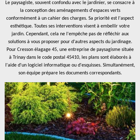
Le paysagiste, souvent confondu avec le jardinier, se consacre à
la conception des aménagements d'espaces verts
conformément à un cahier des charges. Sa priorité est l'aspect
esthétique. Toutes ses interventions visent à embellir votre
jardin. Cependant, cela ne l'empêche pas de réfléchir aux
solutions à vous proposer pour d'autres aspects du jardinage.
Pour Cresson élagage 45, une entreprise de paysagisme située
à Trinay dans le code postal 45410, les plans sont élaborés à
l'aide d'un logiciel informatique ou d'esquisses. Simultanément,
son équipe prépare les documents correspondants.