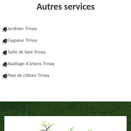
Autres services
Jardinier Trinay
Elagueur Trinay
Taille de haie Trinay
Abattage d'arbres Trinay
Pose de clôture Trinay