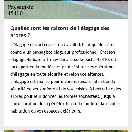
Quelles sont les raisons de l'élagage des
arbres ?
L'élagage des arbres est un travail délicat qui doit être
confié à un paysagiste élagueur professionnel. Cresson
élagage 45 basé à Trinay dans le code postal 45410, est
un expert en la matière et peut réaliser ces opérations
d'élagage en toute sécurité et selon vos attentes.
L'élagage est réalisé pour diverses raisons, allant de la
sécurité de vous-même et de vos voisins, à l'entretien des
arbres pour leur donner les formes souhaitées, jusqu'à
l'amélioration de la pénétration de la lumière dans votre
habitation ou vos espaces extérieurs.