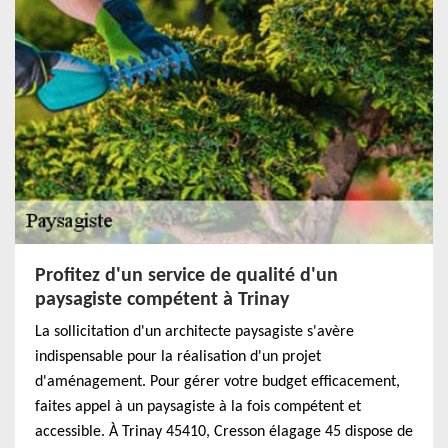
Profitez d'un service de qualité d'un
paysagiste compétent à Trinay
La sollicitation d'un architecte paysagiste s'avère
indispensable pour la réalisation d'un projet
d'aménagement. Pour gérer votre budget efficacement,
faites appel à un paysagiste à la fois compétent et
accessible. À Trinay 45410, Cresson élagage 45 dispose de