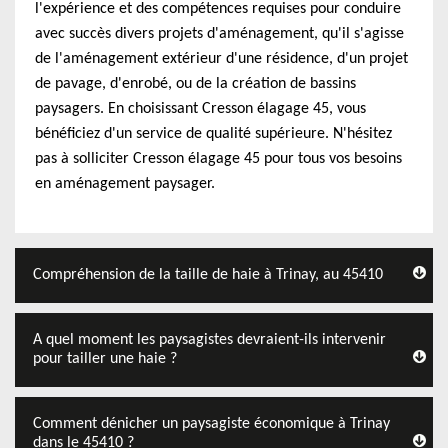
l'expérience et des compétences requises pour conduire
avec succès divers projets d'aménagement, qu'il s'agisse
de l'aménagement extérieur d'une résidence, d'un projet
de pavage, d'enrobé, ou de la création de bassins
paysagers. En choisissant Cresson élagage 45, vous
bénéficiez d'un service de qualité supérieure. N'hésitez
pas à solliciter Cresson élagage 45 pour tous vos besoins
en aménagement paysager.
Compréhension de la taille de haie à Trinay, au 45410
A quel moment les paysagistes devraient-ils intervenir
pour tailler une haie ?
Comment dénicher un paysagiste économique à Trinay
dans le 45410 ?