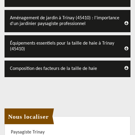
Aménagement de jardin à Trinay (45410) : l'importance
d'un jardinier paysagiste professionnel
Équipements essentiels pour la taille de haie à Trinay
(45410)
Composition des facteurs de la taille de haie
Nous localiser
Paysagiste Trinay