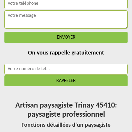
On vous rappelle gratuitement
Artisan paysagiste Trinay 45410:
paysagiste professionnel
Fonctions détaillées d'un paysagiste