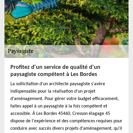
Profitez d'un service de qualité d'un
paysagiste compétent à Les Bordes
La sollicitation d'un architecte paysagiste s'avère
indispensable pour la réalisation d'un projet
d'aménagement. Pour gérer votre budget efficacement,
faites appel à un paysagiste à la fois compétent et
accessible. À Les Bordes 45460, Cresson élagage 45
dispose de l'expérience et des compétences requises pour
conduire avec succès divers projets d'aménagement, qu'il