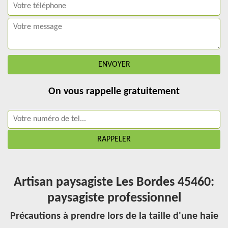
On vous rappelle gratuitement
Artisan paysagiste Les Bordes 45460:
paysagiste professionnel
Précautions à prendre lors de la taille d'une haie