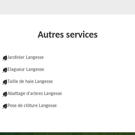
Autres services
Jardinier Langesse
Elagueur Langesse
Taille de haie Langesse
Abattage d'arbres Langesse
Pose de clôture Langesse