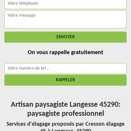
On vous rappelle gratuitement
Artisan paysagiste Langesse 45290:
paysagiste professionnel
Services d'élagage proposés par Cresson élagage