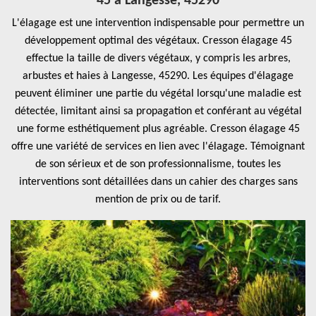
45 à Langesse, 45290
L'élagage est une intervention indispensable pour permettre un
développement optimal des végétaux. Cresson élagage 45
effectue la taille de divers végétaux, y compris les arbres,
arbustes et haies à Langesse, 45290. Les équipes d'élagage
peuvent éliminer une partie du végétal lorsqu'une maladie est
détectée, limitant ainsi sa propagation et conférant au végétal
une forme esthétiquement plus agréable. Cresson élagage 45
offre une variété de services en lien avec l'élagage. Témoignant
de son sérieux et de son professionnalisme, toutes les
interventions sont détaillées dans un cahier des charges sans
mention de prix ou de tarif.