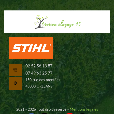
02 52 56 18 87
07 49 63 25 77
150 rue des montées
45000 ORLEANS
2021 - 2026 Tout droit réservé -
Mentions légales