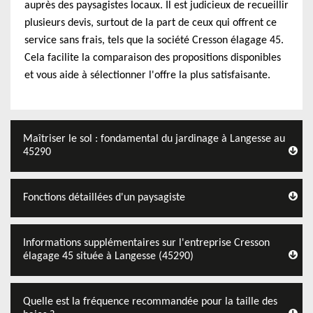
auprès des paysagistes locaux. Il est judicieux de recueillir
plusieurs devis, surtout de la part de ceux qui offrent ce
service sans frais, tels que la société Cresson élagage 45.
Cela facilite la comparaison des propositions disponibles
et vous aide à sélectionner l'offre la plus satisfaisante.
Maîtriser le sol : fondamental du jardinage à Langesse au
45290
Fonctions détaillées d'un paysagiste
Informations supplémentaires sur l'entreprise Cresson
élagage 45 située à Langesse (45290)
Quelle est la fréquence recommandée pour la taille des