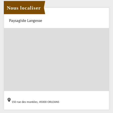
Nous localiser
Paysagiste Langesse
150 rue des montées, 45000 ORLEANS