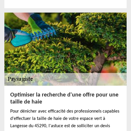
Optimiser la recherche d'une offre pour une
taille de haie
Pour dénicher avec efficacité des professionnels capables
d'effectuer la taille de haie de votre espace vert à
Langesse du 45290, l'astuce est de solliciter un devis