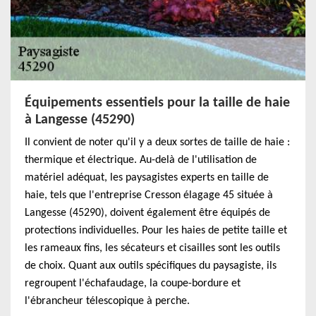
Équipements essentiels pour la taille de haie
à Langesse (45290)
Il convient de noter qu'il y a deux sortes de taille de haie :
thermique et électrique. Au-delà de l'utilisation de
matériel adéquat, les paysagistes experts en taille de
haie, tels que l'entreprise Cresson élagage 45 située à
Langesse (45290), doivent également être équipés de
protections individuelles. Pour les haies de petite taille et
les rameaux fins, les sécateurs et cisailles sont les outils
de choix. Quant aux outils spécifiques du paysagiste, ils
regroupent l'échafaudage, la coupe-bordure et
l'ébrancheur télescopique à perche.