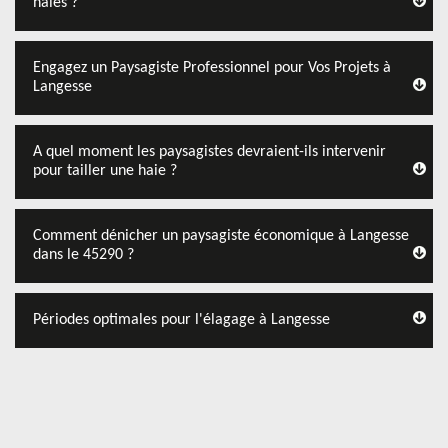
haies ?
Engagez un Paysagiste Professionnel pour Vos Projets à
Langesse
A quel moment les paysagistes devraient-ils intervenir
pour tailler une haie ?
Comment dénicher un paysagiste économique à Langesse
dans le 45290 ?
Périodes optimales pour l'élagage à Langesse