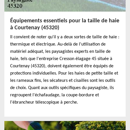
Équipements essentiels pour la taille de haie
à Courtenay (45320)
Il convient de noter qu'il y a deux sortes de taille de haie :
thermique et électrique. Au-delà de l'utilisation de
matériel adéquat, les paysagistes experts en taille de
haie, tels que l'entreprise Cresson élagage 45 située à
Courtenay (45320), doivent également être équipés de
protections individuelles. Pour les haies de petite taille et
les rameaux fins, les sécateurs et cisailles sont les outils
de choix. Quant aux outils spécifiques du paysagiste, ils
regroupent l'échafaudage, la coupe-bordure et
l'ébrancheur télescopique à perche.