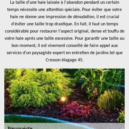
La taille d'une haie laissée à l'abandon pendant un certain
temps nécessite une attention spéciale. Pour éviter que votre
haie ne donne une impression de dénudation, il est crucial
d'éviter une taille trop drastique. En fait, il faut un temps
considérable pour restaurer l'aspect original, dense et touffu de
votre haie après une taille excessive. Pour garantir une taille au
bon moment, il est vivement conseillé de faire appel aux
services d'un paysagiste expert en entretien de jardins tel que
Cresson élagage 45.