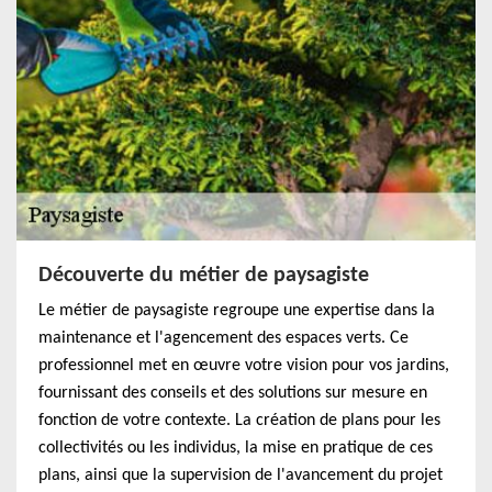
Découverte du métier de paysagiste
Le métier de paysagiste regroupe une expertise dans la
maintenance et l'agencement des espaces verts. Ce
professionnel met en œuvre votre vision pour vos jardins,
fournissant des conseils et des solutions sur mesure en
fonction de votre contexte. La création de plans pour les
collectivités ou les individus, la mise en pratique de ces
plans, ainsi que la supervision de l'avancement du projet