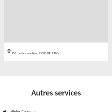
150 rue des montées, 45000 ORLEANS
Autres services