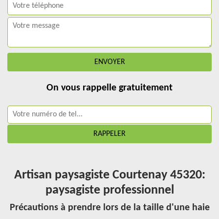
On vous rappelle gratuitement
Artisan paysagiste Courtenay 45320:
paysagiste professionnel
Précautions à prendre lors de la taille d'une haie