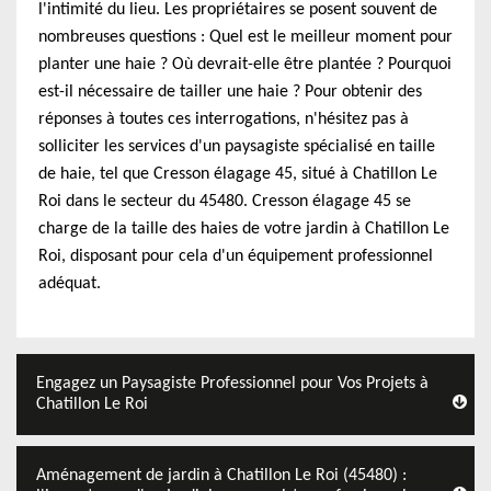
l'intimité du lieu. Les propriétaires se posent souvent de
nombreuses questions : Quel est le meilleur moment pour
planter une haie ? Où devrait-elle être plantée ? Pourquoi
est-il nécessaire de tailler une haie ? Pour obtenir des
réponses à toutes ces interrogations, n'hésitez pas à
solliciter les services d'un paysagiste spécialisé en taille
de haie, tel que Cresson élagage 45, situé à Chatillon Le
Roi dans le secteur du 45480. Cresson élagage 45 se
charge de la taille des haies de votre jardin à Chatillon Le
Roi, disposant pour cela d'un équipement professionnel
adéquat.
Engagez un Paysagiste Professionnel pour Vos Projets à
Chatillon Le Roi
Aménagement de jardin à Chatillon Le Roi (45480) :