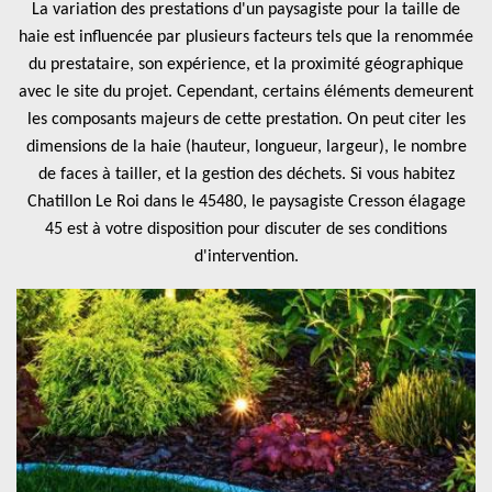
La variation des prestations d'un paysagiste pour la taille de
haie est influencée par plusieurs facteurs tels que la renommée
du prestataire, son expérience, et la proximité géographique
avec le site du projet. Cependant, certains éléments demeurent
les composants majeurs de cette prestation. On peut citer les
dimensions de la haie (hauteur, longueur, largeur), le nombre
de faces à tailler, et la gestion des déchets. Si vous habitez
Chatillon Le Roi dans le 45480, le paysagiste Cresson élagage
45 est à votre disposition pour discuter de ses conditions
d'intervention.