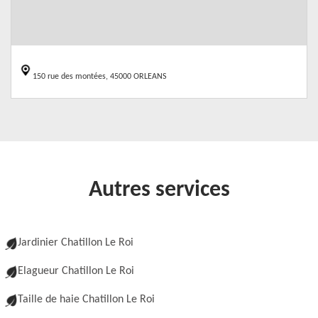
150 rue des montées, 45000 ORLEANS
Autres services
Jardinier Chatillon Le Roi
Elagueur Chatillon Le Roi
Taille de haie Chatillon Le Roi