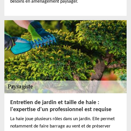
besoins en aménagement paysager.
Entretien de jardin et taille de haie :
l'expertise d'un professionnel est requise
La haie joue plusieurs rôles dans un jardin. Elle permet
notamment de faire barrage au vent et de préserver