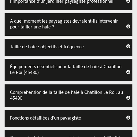
l'importance d'un jardinier paysagiste professionnel
A quel moment les paysagistes devraient-ils intervenir
pour tailler une haie ?
Taille de haie : objectifs et fréquence
Équipements essentiels pour la taille de haie à Chatillon
Le Roi (45480)
Compréhension de la taille de haie à Chatillon Le Roi, au
45480
Fonctions détaillées d'un paysagiste