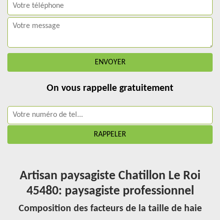
On vous rappelle gratuitement
Artisan paysagiste Chatillon Le Roi
45480: paysagiste professionnel
Composition des facteurs de la taille de haie