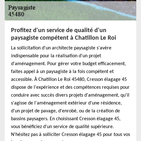
Profitez d'un service de qualité d'un
paysagiste compétent à Chatillon Le Roi
La sollicitation d'un architecte paysagiste s'avère
indispensable pour la réalisation d'un projet
d'aménagement. Pour gérer votre budget efficacement,
faites appel à un paysagiste à la fois compétent et
accessible. À Chatillon Le Roi 45480, Cresson élagage 45
dispose de l'expérience et des compétences requises pour
conduire avec succès divers projets d'aménagement, qu'il
s'agisse de l'aménagement extérieur d'une résidence,
d'un projet de pavage, d'enrobé, ou de la création de
bassins paysagers. En choisissant Cresson élagage 45,
vous bénéficiez d'un service de qualité supérieure.
N'hésitez pas à solliciter Cresson élagage 45 pour tous vos