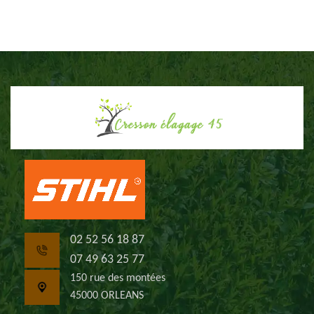
02 52 56 18 87
07 49 63 25 77
150 rue des montées
45000 ORLEANS