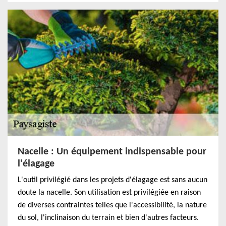
Nacelle : Un équipement indispensable pour
l'élagage
L'outil privilégié dans les projets d'élagage est sans aucun
doute la nacelle. Son utilisation est privilégiée en raison
de diverses contraintes telles que l'accessibilité, la nature
du sol, l'inclinaison du terrain et bien d'autres facteurs.