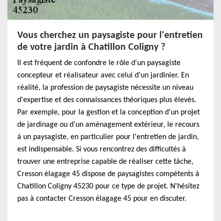
Vous cherchez un paysagiste pour l'entretien
de votre jardin à Chatillon Coligny ?
Il est fréquent de confondre le rôle d'un paysagiste
concepteur et réalisateur avec celui d'un jardinier. En
réalité, la profession de paysagiste nécessite un niveau
d'expertise et des connaissances théoriques plus élevés.
Par exemple, pour la gestion et la conception d'un projet
de jardinage ou d'un aménagement extérieur, le recours
à un paysagiste, en particulier pour l'entretien de jardin,
est indispensable. Si vous rencontrez des difficultés à
trouver une entreprise capable de réaliser cette tâche,
Cresson élagage 45 dispose de paysagistes compétents à
Chatillon Coligny 45230 pour ce type de projet. N'hésitez
pas à contacter Cresson élagage 45 pour en discuter.