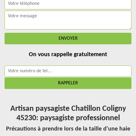
On vous rappelle gratuitement
Artisan paysagiste Chatillon Coligny
45230: paysagiste professionnel
Précautions à prendre lors de la taille d'une haie