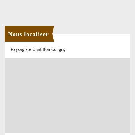
Nous localiser
Paysagiste Chatillon Coligny