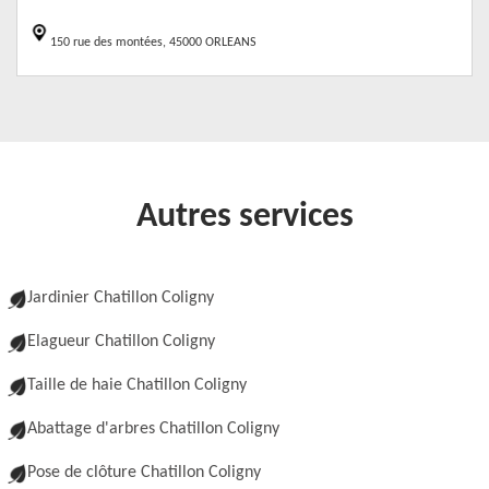
150 rue des montées, 45000 ORLEANS
Autres services
Jardinier Chatillon Coligny
Elagueur Chatillon Coligny
Taille de haie Chatillon Coligny
Abattage d'arbres Chatillon Coligny
Pose de clôture Chatillon Coligny