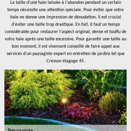
La taille d'une haie laissée à l'abandon pendant un certain
temps nécessite une attention spéciale. Pour éviter que votre
haie ne donne une impression de dénudation, il est crucial
d'éviter une taille trop drastique. En fait, il faut un temps
considérable pour restaurer l'aspect original, dense et touffu de
votre haie après une taille excessive. Pour garantir une taille au
bon moment, il est vivement conseillé de faire appel aux
services d'un paysagiste expert en entretien de jardins tel que
Cresson élagage 45.