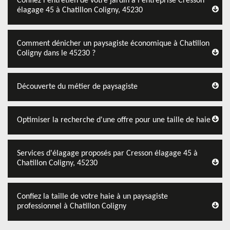
Confiez l'entretien de votre jardin à l'entreprise Cresson
élagage 45 à Chatillon Coligny, 45230
Comment dénicher un paysagiste économique à Chatillon
Coligny dans le 45230 ?
Découverte du métier de paysagiste
Optimiser la recherche d'une offre pour une taille de haie
Services d'élagage proposés par Cresson élagage 45 à
Chatillon Coligny, 45230
Confiez la taille de votre haie à un paysagiste
professionnel à Chatillon Coligny