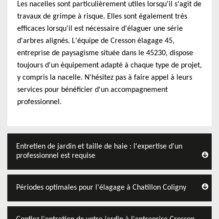
Les nacelles sont particulièrement utiles lorsqu'il s'agit de
travaux de grimpe à risque. Elles sont également très
efficaces lorsqu'il est nécessaire d'élaguer une série
d'arbres alignés. L'équipe de Cresson élagage 45,
entreprise de paysagisme située dans le 45230, dispose
toujours d'un équipement adapté à chaque type de projet,
y compris la nacelle. N'hésitez pas à faire appel à leurs
services pour bénéficier d'un accompagnement
professionnel.
Entretien de jardin et taille de haie : l'expertise d'un
professionnel est requise
Périodes optimales pour l'élagage à Chatillon Coligny