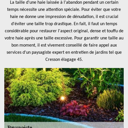
La taille d'une haie laissée à l'abandon pendant un certain
temps nécessite une attention spéciale. Pour éviter que votre
haie ne donne une impression de dénudation, il est crucial
d'éviter une taille trop drastique. En fait, il faut un temps
considérable pour restaurer l'aspect original, dense et touffu de
votre haie après une taille excessive. Pour garantir une taille au
bon moment, il est vivement conseillé de faire appel aux
services d'un paysagiste expert en entretien de jardins tel que
Cresson élagage 45.