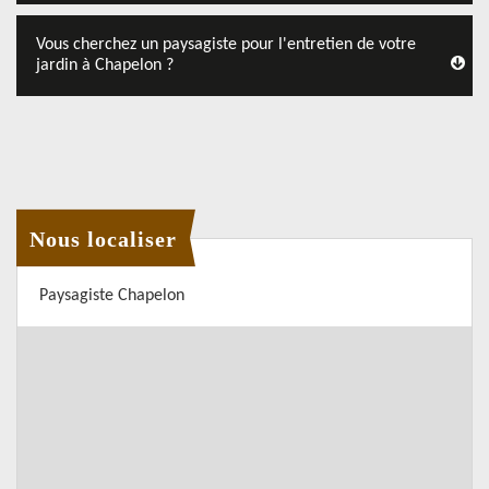
Vous cherchez un paysagiste pour l'entretien de votre
jardin à Chapelon ?
Nous localiser
Paysagiste Chapelon