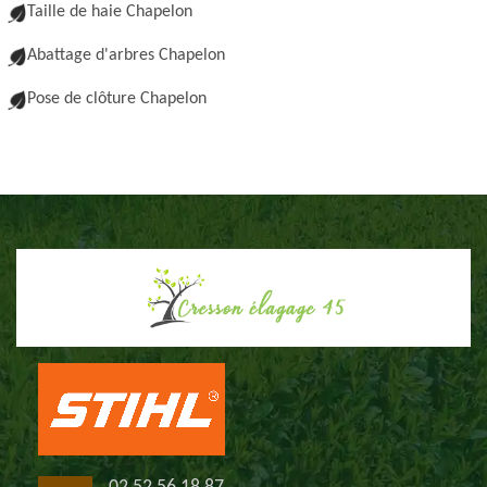
Taille de haie Chapelon
Abattage d'arbres Chapelon
Pose de clôture Chapelon