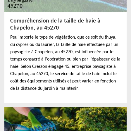
Compréhension de la taille de haie à
Chapelon, au 45270
Peu importe le type de végétation, que ce soit du thuya,
du cyprès ou du laurier, la taille de haie effectuée par un
paysagiste à Chapelon, au 45270, est influencée par le
temps consacré à l'opération ou bien par l'épaisseur de la
haie. Selon Cresson élagage 45, entreprise paysagiste à
Chapelon, au 45270, le service de taille de haie inclut le
coût des équipements utilisés et peut varier en fonction
de la distance du jardin à maintenir.