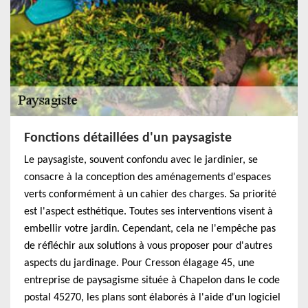
Fonctions détaillées d'un paysagiste
Le paysagiste, souvent confondu avec le jardinier, se
consacre à la conception des aménagements d'espaces
verts conformément à un cahier des charges. Sa priorité
est l'aspect esthétique. Toutes ses interventions visent à
embellir votre jardin. Cependant, cela ne l'empêche pas
de réfléchir aux solutions à vous proposer pour d'autres
aspects du jardinage. Pour Cresson élagage 45, une
entreprise de paysagisme située à Chapelon dans le code
postal 45270, les plans sont élaborés à l'aide d'un logiciel