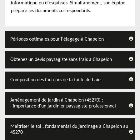
informatique ou d'esquisses. Simultanément, son équipe
prépare les documents correspondants.
Périodes optimales pour l'élagage à Chapelon
Obtenez un devis paysagiste sans frais à Chapelon
Composition des facteurs de la taille de haie
Aménagement de jardin à Chapelon (45270) :
l'importance d'un jardinier paysagiste professionnel
Maîtriser le sol : fondamental du jardinage à Chapelon au
45270