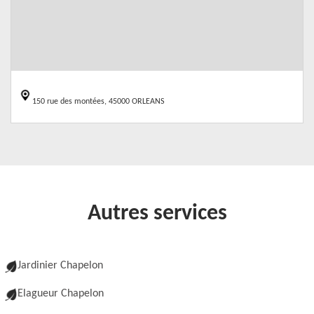
150 rue des montées, 45000 ORLEANS
Autres services
Jardinier Chapelon
Elagueur Chapelon