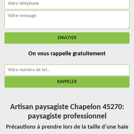
On vous rappelle gratuitement
Artisan paysagiste Chapelon 45270:
paysagiste professionnel
Précautions à prendre lors de la taille d'une haie