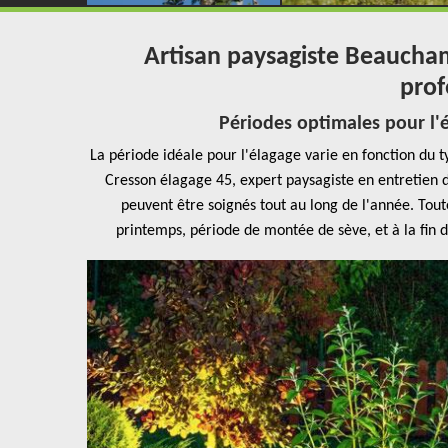
Artisan paysagiste Beaucham
prof
Périodes optimales pour l'
La période idéale pour l'élagage varie en fonction du t
Cresson élagage 45, expert paysagiste en entretien 
peuvent être soignés tout au long de l'année. Toute
printemps, période de montée de sève, et à la fin 