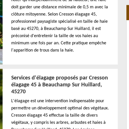
doit garder une distance minimale de 0,5 m avec la
clôture mitoyenne. Selon Cresson élagage 45,
professionnel paysagiste spécialisé en taille de haie
basé au 45270, à Beauchamp Sur Huillard, il est
préconisé d'entretenir la taille de vos haies au
minimum une fois par an. Cette pratique empêche
l'apparition de trous dans la haie.
Services d'élagage proposés par Cresson
élagage 45 à Beauchamp Sur Huillard,
45270
L'élagage est une intervention indispensable pour
permettre un développement optimal des végétaux.
Cresson élagage 45 effectue la taille de divers
végétaux, y compris les arbres, arbustes et haies à