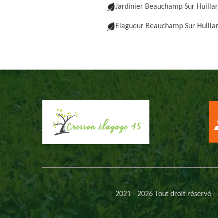
Jardinier Beauchamp Sur Huilla
Elagueur Beauchamp Sur Huilla
2021 - 2026 Tout droit réservé -