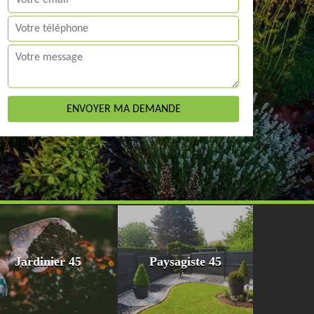
Jardinier 45
Paysagiste 45