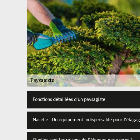
Fonctions détaillées d'un paysagiste
Nacelle : Un équipement indispensable pour l'élaga