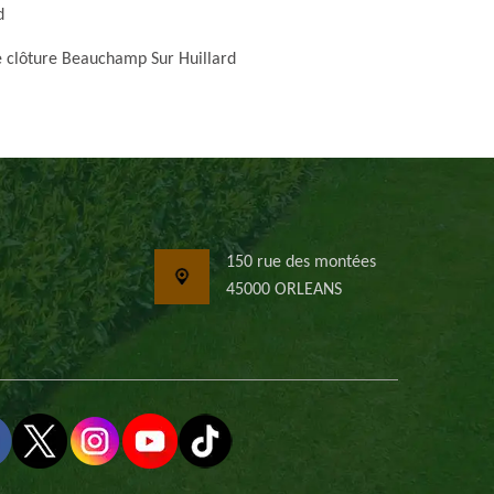
d
 clôture Beauchamp Sur Huillard
150 rue des montées
45000 ORLEANS