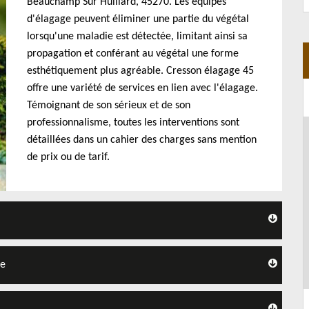
Beauchamp Sur Huillard, 45270. Les équipes
d'élagage peuvent éliminer une partie du végétal
lorsqu'une maladie est détectée, limitant ainsi sa
propagation et conférant au végétal une forme
esthétiquement plus agréable. Cresson élagage 45
offre une variété de services en lien avec l'élagage.
Témoignant de son sérieux et de son
professionnalisme, toutes les interventions sont
détaillées dans un cahier des charges sans mention
de prix ou de tarif.
ge