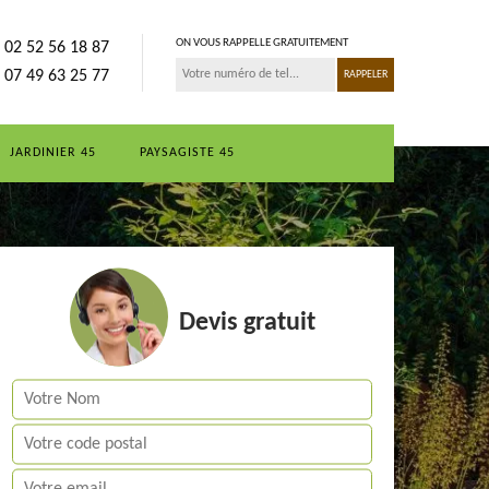
ON VOUS RAPPELLE GRATUITEMENT
02 52 56 18 87
07 49 63 25 77
JARDINIER 45
PAYSAGISTE 45
Devis gratuit