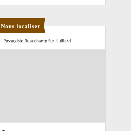
Nous localiser
Paysagiste Beauchamp Sur Huillard