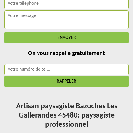
On vous rappelle gratuitement
Artisan paysagiste Bazoches Les
Gallerandes 45480: paysagiste
professionnel