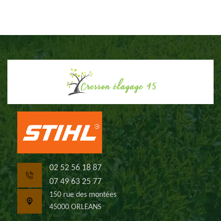
02 52 56 18 87
07 49 63 25 77
150 rue des montées
45000 ORLEANS