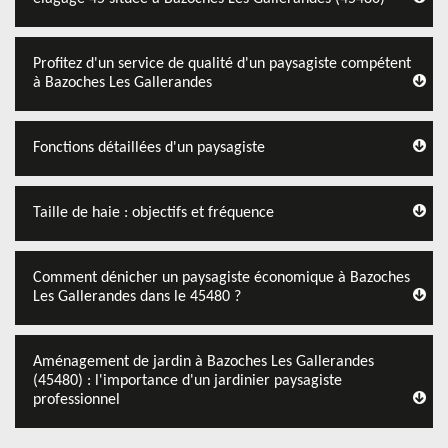
Profitez d'un service de qualité d'un paysagiste compétent
à Bazoches Les Gallerandes
Fonctions détaillées d'un paysagiste
Taille de haie : objectifs et fréquence
Comment dénicher un paysagiste économique à Bazoches
Les Gallerandes dans le 45480 ?
Aménagement de jardin à Bazoches Les Gallerandes
(45480) : l'importance d'un jardinier paysagiste
professionnel