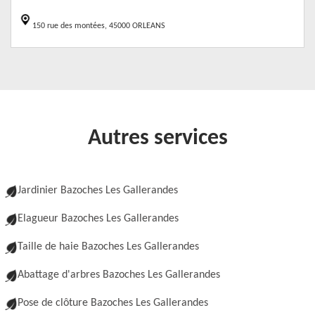
150 rue des montées, 45000 ORLEANS
Autres services
Jardinier Bazoches Les Gallerandes
Elagueur Bazoches Les Gallerandes
Taille de haie Bazoches Les Gallerandes
Abattage d'arbres Bazoches Les Gallerandes
Pose de clôture Bazoches Les Gallerandes