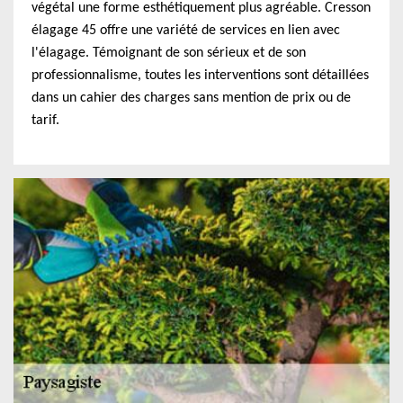
végétal une forme esthétiquement plus agréable. Cresson
élagage 45 offre une variété de services en lien avec
l'élagage. Témoignant de son sérieux et de son
professionnalisme, toutes les interventions sont détaillées
dans un cahier des charges sans mention de prix ou de
tarif.