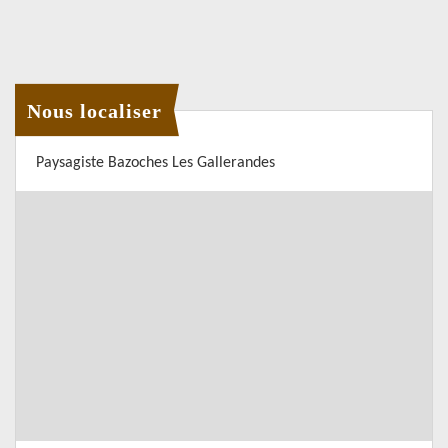
Nous localiser
Paysagiste Bazoches Les Gallerandes