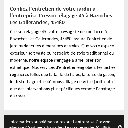
Confiez l'entretien de votre jardin à
l'entreprise Cresson élagage 45 à Bazoches
Les Gallerandes, 45480
Cresson élagage 45, votre paysagiste de confiance à
Bazoches Les Gallerandes, 45480, assure l'entretien de
jardins de toutes dimensions et styles. Que votre espace
extérieur soit vaste ou restreint, de style traditionnel ou
moderne, notre équipe s'engage à améliorer son
esthétique. Nos services d'entretien englobent les tâches
régulières telles que la taille de haies, la tonte du gazon,
le désherbage et le débroussaillage de votre jardin, ainsi
que des interventions plus spécifiques comme l'abattage
d'arbres.
Informations supplémentaires sur l'entreprise Cresson
élagage 45 située à Bazoches Les Gallerandes (45480)