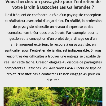
Vous cherchez un paysagiste pour l'entretien de
votre jardin à Bazoches Les Gallerandes ?
Il est fréquent de confondre le rôle d'un paysagiste concepteur
et réalisateur avec celui d'un jardinier. En réalité, la profession
de paysagiste nécessite un niveau d'expertise et des
connaissances théoriques plus élevés. Par exemple, pour la
gestion et la conception d'un projet de jardinage ou d'un
aménagement extérieur, le recours à un paysagiste, en
particulier pour l'entretien de jardin, est indispensable. Si vous
rencontrez des difficultés à trouver une entreprise capable de
réaliser cette tâche, Cresson élagage 45 dispose de paysagistes
compétents à Bazoches Les Gallerandes 45480 pour ce type de
projet. N'hésitez pas à contacter Cresson élagage 45 pour en
discuter.