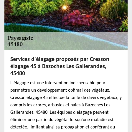
Services d'élagage proposés par Cresson
élagage 45 à Bazoches Les Gallerandes,
45480
L'élagage est une intervention indispensable pour
permettre un développement optimal des végétaux.
Cresson élagage 45 effectue la taille de divers végétaux, y
compris les arbres, arbustes et haies à Bazoches Les
Gallerandes, 45480. Les équipes d'élagage peuvent
éliminer une partie du végétal lorsqu'une maladie est
détectée, limitant ainsi sa propagation et conférant au