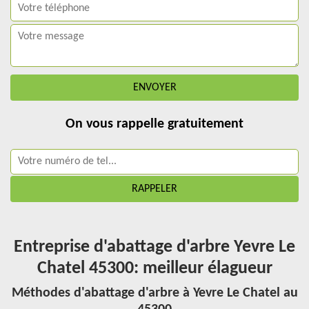
On vous rappelle gratuitement
Entreprise d'abattage d'arbre Yevre Le
Chatel 45300: meilleur élagueur
Méthodes d'abattage d'arbre à Yevre Le Chatel au