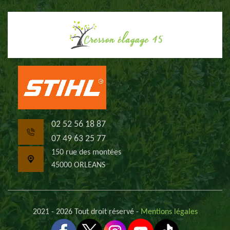
02 52 56 18 87
07 49 63 25 77
150 rue des montées
45000 ORLEANS
2021 - 2026 Tout droit réservé -
Mentions légales