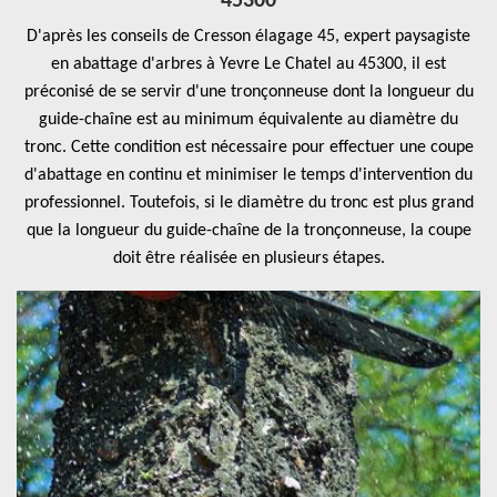
45300
D'après les conseils de Cresson élagage 45, expert paysagiste
en abattage d'arbres à Yevre Le Chatel au 45300, il est
préconisé de se servir d'une tronçonneuse dont la longueur du
guide-chaîne est au minimum équivalente au diamètre du
tronc. Cette condition est nécessaire pour effectuer une coupe
d'abattage en continu et minimiser le temps d'intervention du
professionnel. Toutefois, si le diamètre du tronc est plus grand
que la longueur du guide-chaîne de la tronçonneuse, la coupe
doit être réalisée en plusieurs étapes.