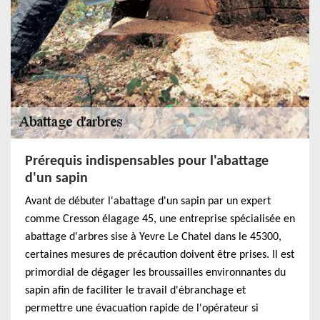
Prérequis indispensables pour l'abattage
d'un sapin
Avant de débuter l'abattage d'un sapin par un expert
comme Cresson élagage 45, une entreprise spécialisée en
abattage d'arbres sise à Yevre Le Chatel dans le 45300,
certaines mesures de précaution doivent être prises. Il est
primordial de dégager les broussailles environnantes du
sapin afin de faciliter le travail d'ébranchage et
permettre une évacuation rapide de l'opérateur si