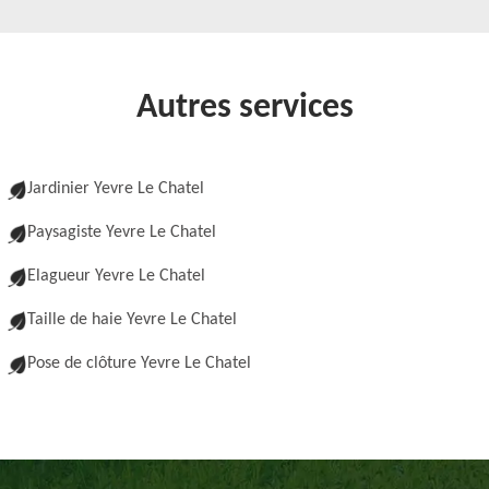
Autres services
Jardinier Yevre Le Chatel
Paysagiste Yevre Le Chatel
Elagueur Yevre Le Chatel
Taille de haie Yevre Le Chatel
Pose de clôture Yevre Le Chatel