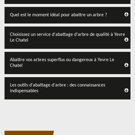
Quel est le moment idéal pour abattre un arbre ?
Choisissez un service d'abattage d'arbre de qualité à Yevre
Le Chatel
Abattre vos arbres superflus ou dangereux à Yevre Le
Chatel
Les outils d'abattage d'arbre : des connaissances
indispensables