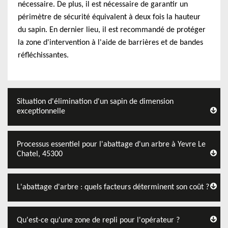
nécessaire. De plus, il est nécessaire de garantir un
périmètre de sécurité équivalent à deux fois la hauteur
du sapin. En dernier lieu, il est recommandé de protéger
la zone d'intervention à l'aide de barrières et de bandes
réfléchissantes.
Situation d'élimination d'un sapin de dimension
exceptionnelle
Processus essentiel pour l'abattage d'un arbre à Yevre Le
Chatel, 45300
L'abattage d'arbre : quels facteurs déterminent son coût ?
Qu'est-ce qu'une zone de repli pour l'opérateur ?