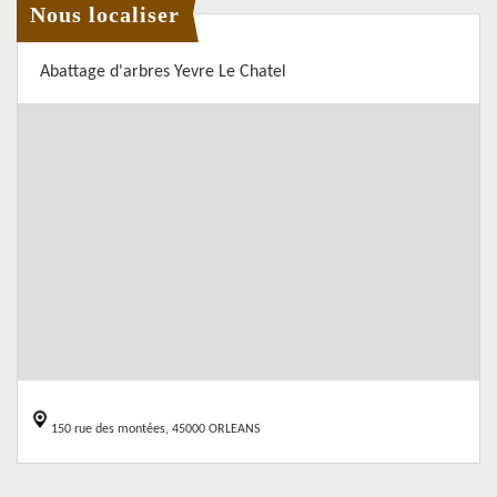
Nous localiser
Abattage d'arbres Yevre Le Chatel
150 rue des montées, 45000 ORLEANS