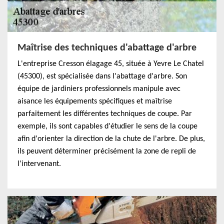
Maîtrise des techniques d'abattage d'arbre
L'entreprise Cresson élagage 45, située à Yevre Le Chatel
(45300), est spécialisée dans l'abattage d'arbre. Son
équipe de jardiniers professionnels manipule avec
aisance les équipements spécifiques et maîtrise
parfaitement les différentes techniques de coupe. Par
exemple, ils sont capables d'étudier le sens de la coupe
afin d'orienter la direction de la chute de l'arbre. De plus,
ils peuvent déterminer précisément la zone de repli de
l'intervenant.