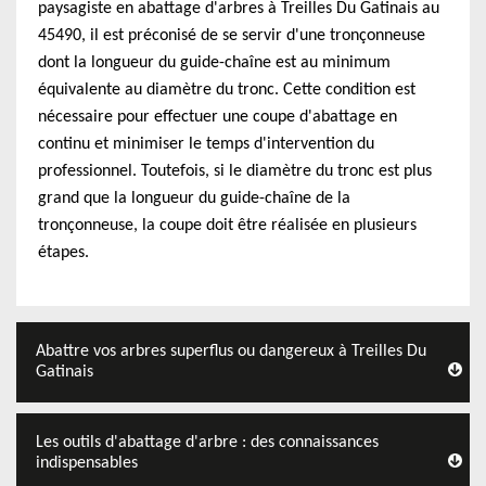
paysagiste en abattage d'arbres à Treilles Du Gatinais au
45490, il est préconisé de se servir d'une tronçonneuse
dont la longueur du guide-chaîne est au minimum
équivalente au diamètre du tronc. Cette condition est
nécessaire pour effectuer une coupe d'abattage en
continu et minimiser le temps d'intervention du
professionnel. Toutefois, si le diamètre du tronc est plus
grand que la longueur du guide-chaîne de la
tronçonneuse, la coupe doit être réalisée en plusieurs
étapes.
Abattre vos arbres superflus ou dangereux à Treilles Du
Gatinais
Les outils d'abattage d'arbre : des connaissances
indispensables