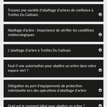
Trouvez une société d'abattage d'arbres de confiance à
Treilles Du Gatinais
Abattage d’arbre : Importance de vérifier les conditions
météorologiques
L'abattage d'arbre à Treilles Du Gatinais
Faut-il une autorisation pour abattre un arbre dans votre
espace vert ?
Obligation du port d'équipements de protection
individuelle lors des opérations d'abattage d'arbre
Quel est le moment idéal pour abattre un arbre ?