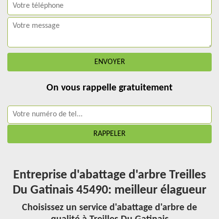
On vous rappelle gratuitement
Entreprise d'abattage d'arbre Treilles
Du Gatinais 45490: meilleur élagueur
Choisissez un service d'abattage d'arbre de