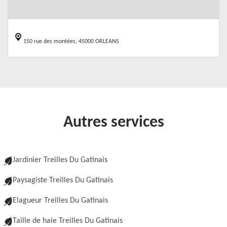
150 rue des montées, 45000 ORLEANS
Autres services
Jardinier Treilles Du Gatinais
Paysagiste Treilles Du Gatinais
Elagueur Treilles Du Gatinais
Taille de haie Treilles Du Gatinais