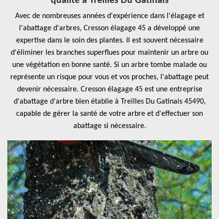
qualité à Treilles Du Gatinais
Avec de nombreuses années d'expérience dans l'élagage et
l'abattage d'arbres, Cresson élagage 45 a développé une
expertise dans le soin des plantes. Il est souvent nécessaire
d'éliminer les branches superflues pour maintenir un arbre ou
une végétation en bonne santé. Si un arbre tombe malade ou
représente un risque pour vous et vos proches, l'abattage peut
devenir nécessaire. Cresson élagage 45 est une entreprise
d'abattage d'arbre bien établie à Treilles Du Gatinais 45490,
capable de gérer la santé de votre arbre et d'effectuer son
abattage si nécessaire.