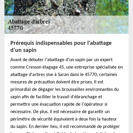
Prérequis indispensables pour l'abattage
d'un sapin
Avant de débuter l'abattage d'un sapin par un expert
comme Cresson élagage 45, une entreprise spécialisée en
abattage d'arbres sise à Saran dans le 45770, certaines
mesures de précaution doivent être prises. Il est
primordial de dégager les broussailles environnantes du
sapin afin de faciliter le travail d'ébranchage et
permettre une évacuation rapide de l'opérateur si
nécessaire. De plus, il est nécessaire de garantir un
périmètre de sécurité équivalent à deux fois la hauteur
du sapin. En dernier lieu, il est recommandé de protéger