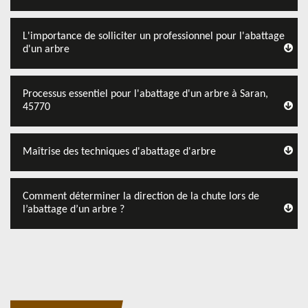
L'importance de solliciter un professionnel pour l'abattage
d'un arbre
Processus essentiel pour l'abattage d'un arbre à Saran,
45770
Maîtrise des techniques d'abattage d'arbre
Comment déterminer la direction de la chute lors de
l’abattage d’un arbre ?