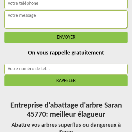
On vous rappelle gratuitement
Entreprise d'abattage d'arbre Saran
45770: meilleur élagueur
Abattre vos arbres superflus ou dangereux à