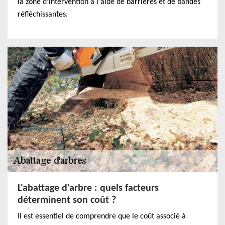
la zone d'intervention à l'aide de barrières et de bandes
réfléchissantes.
L'abattage d'arbre : quels facteurs
déterminent son coût ?
Il est essentiel de comprendre que le coût associé à