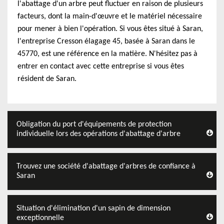
l'abattage d'un arbre peut fluctuer en raison de plusieurs
facteurs, dont la main-d'œuvre et le matériel nécessaire
pour mener à bien l'opération. Si vous êtes situé à Saran,
l'entreprise Cresson élagage 45, basée à Saran dans le
45770, est une référence en la matière. N'hésitez pas à
entrer en contact avec cette entreprise si vous êtes
résident de Saran.
Obligation du port d'équipements de protection
individuelle lors des opérations d'abattage d'arbre
Trouvez une société d'abattage d'arbres de confiance à
Saran
Situation d'élimination d'un sapin de dimension
exceptionnelle