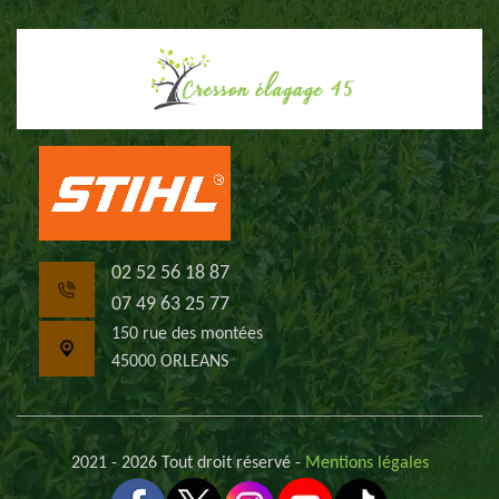
02 52 56 18 87
07 49 63 25 77
150 rue des montées
45000 ORLEANS
2021 - 2026 Tout droit réservé -
Mentions légales