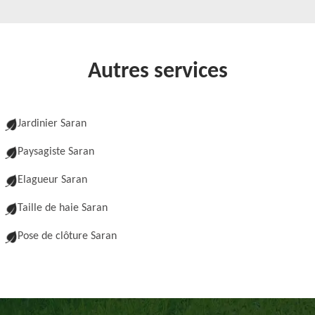
Autres services
Jardinier Saran
Paysagiste Saran
Elagueur Saran
Taille de haie Saran
Pose de clôture Saran