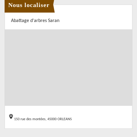
Nous localiser
Abattage d'arbres Saran
150 rue des montées, 45000 ORLEANS