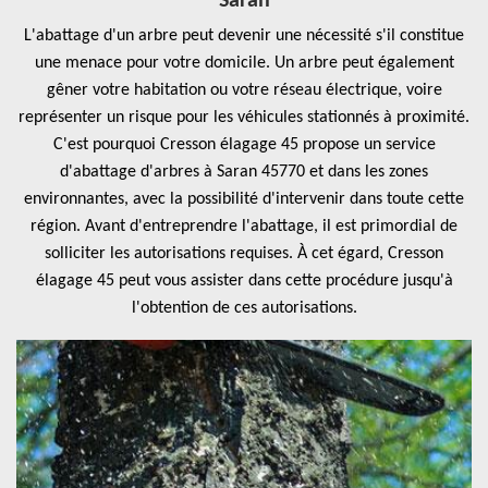
Saran
L'abattage d'un arbre peut devenir une nécessité s'il constitue
une menace pour votre domicile. Un arbre peut également
gêner votre habitation ou votre réseau électrique, voire
représenter un risque pour les véhicules stationnés à proximité.
C'est pourquoi Cresson élagage 45 propose un service
d'abattage d'arbres à Saran 45770 et dans les zones
environnantes, avec la possibilité d'intervenir dans toute cette
région. Avant d'entreprendre l'abattage, il est primordial de
solliciter les autorisations requises. À cet égard, Cresson
élagage 45 peut vous assister dans cette procédure jusqu'à
l'obtention de ces autorisations.