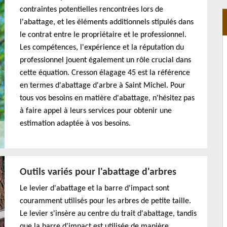
contraintes potentielles rencontrées lors de
l'abattage, et les éléments additionnels stipulés dans
le contrat entre le propriétaire et le professionnel.
Les compétences, l'expérience et la réputation du
professionnel jouent également un rôle crucial dans
cette équation. Cresson élagage 45 est la référence
en termes d'abattage d'arbre à Saint Michel. Pour
tous vos besoins en matière d'abattage, n'hésitez pas
à faire appel à leurs services pour obtenir une
estimation adaptée à vos besoins.
Outils variés pour l'abattage d'arbres
Le levier d'abattage et la barre d'impact sont
couramment utilisés pour les arbres de petite taille.
Le levier s'insère au centre du trait d'abattage, tandis
que la barre d'impact est utilisée de manière