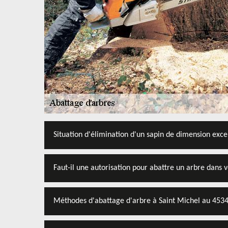
Situation d'élimination d'un sapin de dimension exce
Faut-il une autorisation pour abattre un arbre dans v
Méthodes d'abattage d'arbre à Saint Michel au 453