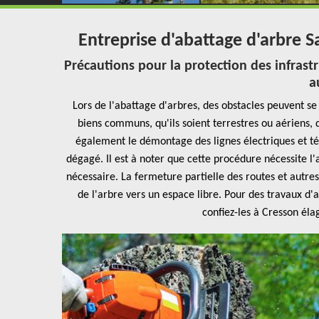
Entreprise d'abattage d'arbre S
Précautions pour la protection des infrastr
a
Lors de l'abattage d'arbres, des obstacles peuvent s
biens communs, qu'ils soient terrestres ou aériens, d
également le démontage des lignes électriques et té
dégagé. Il est à noter que cette procédure nécessite l'
nécessaire. La fermeture partielle des routes et autre
de l'arbre vers un espace libre. Pour des travaux d'
confiez-les à Cresson él