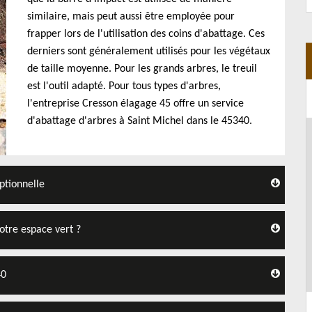
similaire, mais peut aussi être employée pour
frapper lors de l'utilisation des coins d'abattage. Ces
derniers sont généralement utilisés pour les végétaux
de taille moyenne. Pour les grands arbres, le treuil
est l'outil adapté. Pour tous types d'arbres,
l'entreprise Cresson élagage 45 offre un service
d'abattage d'arbres à Saint Michel dans le 45340.
ptionnelle
otre espace vert ?
40