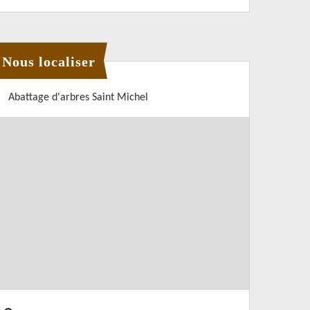
Nous localiser
Abattage d'arbres Saint Michel