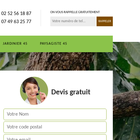
ON VOUS RAPPELLE GRATUITEMENT
02 52 56 18 87
07 49 63 25 77
JARDINIER 45
PAYSAGISTE 45
Devis gratuit