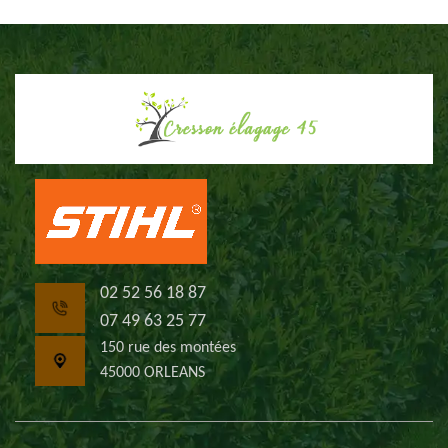
02 52 56 18 87
07 49 63 25 77
150 rue des montées
45000 ORLEANS