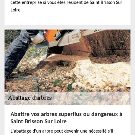
cette entreprise si vous êtes résident de Saint Brisson Sur
Loire.
Abattre vos arbres superflus ou dangereux à
Saint Brisson Sur Loire
L'abattage d'un arbre peut devenir une nécessité s'il