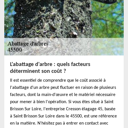
L'abattage d'arbre : quels facteurs
déterminent son coût ?
Il est essentiel de comprendre que le coût associé à
l'abattage d'un arbre peut fluctuer en raison de plusieurs
facteurs, dont la main-d'œuvre et le matériel nécessaire
pour mener à bien l'opération. Si vous êtes situé à Saint
Brisson Sur Loire, l'entreprise Cresson élagage 45, basée
à Saint Brisson Sur Loire dans le 45500, est une référence
en la matière. N'hésitez pas à entrer en contact avec