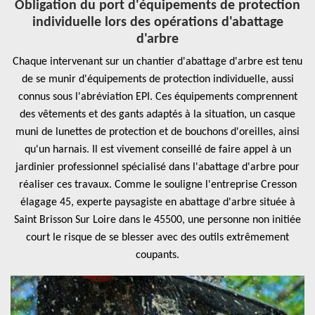
Obligation du port d'équipements de protection
individuelle lors des opérations d'abattage
d'arbre
Chaque intervenant sur un chantier d'abattage d'arbre est tenu
de se munir d'équipements de protection individuelle, aussi
connus sous l'abréviation EPI. Ces équipements comprennent
des vêtements et des gants adaptés à la situation, un casque
muni de lunettes de protection et de bouchons d'oreilles, ainsi
qu'un harnais. Il est vivement conseillé de faire appel à un
jardinier professionnel spécialisé dans l'abattage d'arbre pour
réaliser ces travaux. Comme le souligne l'entreprise Cresson
élagage 45, experte paysagiste en abattage d'arbre située à
Saint Brisson Sur Loire dans le 45500, une personne non initiée
court le risque de se blesser avec des outils extrêmement
coupants.