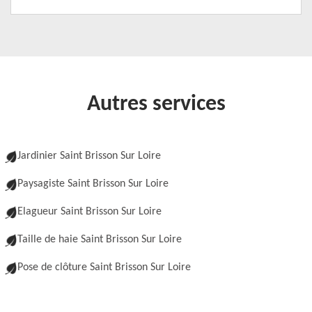
Autres services
Jardinier Saint Brisson Sur Loire
Paysagiste Saint Brisson Sur Loire
Elagueur Saint Brisson Sur Loire
Taille de haie Saint Brisson Sur Loire
Pose de clôture Saint Brisson Sur Loire