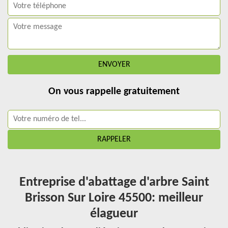
On vous rappelle gratuitement
Entreprise d'abattage d'arbre Saint
Brisson Sur Loire 45500: meilleur
élagueur