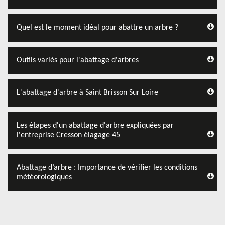
Quel est le moment idéal pour abattre un arbre ?
Outils variés pour l'abattage d'arbres
L'abattage d'arbre à Saint Brisson Sur Loire
Les étapes d'un abattage d'arbre expliquées par
l'entreprise Cresson élagage 45
Abattage d’arbre : Importance de vérifier les conditions
météorologiques