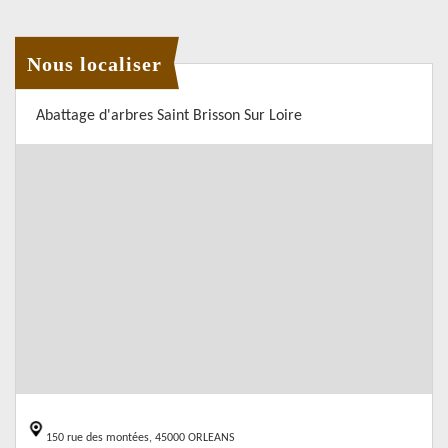
Nous localiser
Abattage d'arbres Saint Brisson Sur Loire
150 rue des montées, 45000 ORLEANS