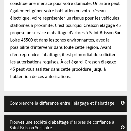
constitue une menace pour votre domicile. Un arbre peut
également gêner votre habitation ou votre réseau
électrique, voire représenter un risque pour les véhicules
stationnés à proximité. C'est pourquoi Cresson élagage 45
propose un service d'abattage d'arbres à Saint Brisson Sur
Loire 45500 et dans les zones environnantes, avec la
possibilité d'intervenir dans toute cette région. Avant
d'entreprendre l'abattage, il est primordial de solliciter
les autorisations requises. À cet égard, Cresson élagage
45 peut vous assister dans cette procédure jusqu'à
l'obtention de ces autorisations.
Comprendre la différence entre l'élagage et l'abattage
Trouvez une société d'abattage d'arbres de confiance à
Saint Brisson Sur Loire