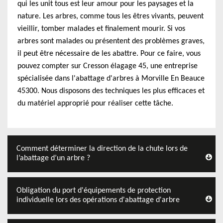
qui les unit tous est leur amour pour les paysages et la
nature. Les arbres, comme tous les êtres vivants, peuvent
vieillir, tomber malades et finalement mourir. Si vos
arbres sont malades ou présentent des problèmes graves,
il peut être nécessaire de les abattre. Pour ce faire, vous
pouvez compter sur Cresson élagage 45, une entreprise
spécialisée dans l'abattage d'arbres à Morville En Beauce
45300. Nous disposons des techniques les plus efficaces et
du matériel approprié pour réaliser cette tâche.
Comment déterminer la direction de la chute lors de
l’abattage d’un arbre ?
Obligation du port d'équipements de protection
individuelle lors des opérations d'abattage d'arbre