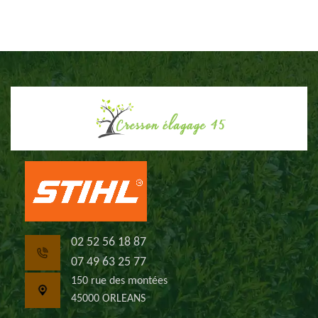
02 52 56 18 87
07 49 63 25 77
150 rue des montées
45000 ORLEANS