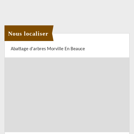
Nous localiser
Abattage d'arbres Morville En Beauce