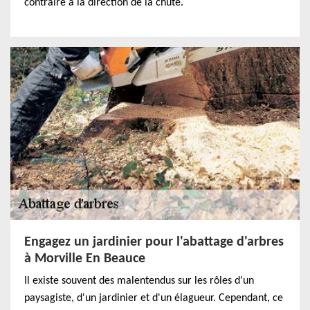
contraire à la direction de la chute.
Engagez un jardinier pour l'abattage d'arbres
à Morville En Beauce
Il existe souvent des malentendus sur les rôles d'un
paysagiste, d'un jardinier et d'un élagueur. Cependant, ce