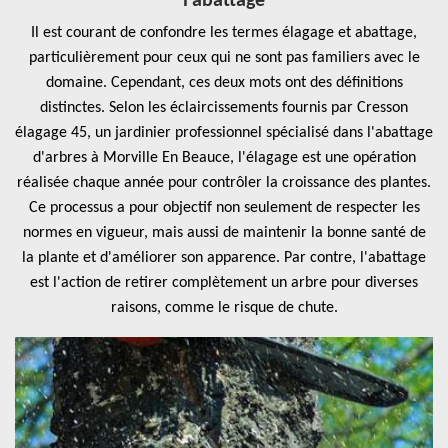
l'abattage
Il est courant de confondre les termes élagage et abattage,
particulièrement pour ceux qui ne sont pas familiers avec le
domaine. Cependant, ces deux mots ont des définitions
distinctes. Selon les éclaircissements fournis par Cresson
élagage 45, un jardinier professionnel spécialisé dans l'abattage
d'arbres à Morville En Beauce, l'élagage est une opération
réalisée chaque année pour contrôler la croissance des plantes.
Ce processus a pour objectif non seulement de respecter les
normes en vigueur, mais aussi de maintenir la bonne santé de
la plante et d'améliorer son apparence. Par contre, l'abattage
est l'action de retirer complètement un arbre pour diverses
raisons, comme le risque de chute.