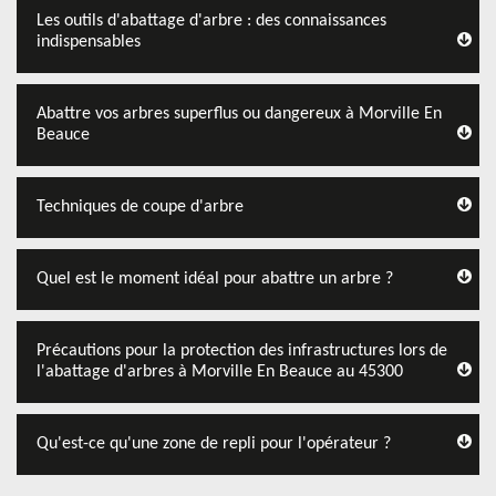
Les outils d'abattage d'arbre : des connaissances
indispensables
Abattre vos arbres superflus ou dangereux à Morville En
Beauce
Techniques de coupe d'arbre
Quel est le moment idéal pour abattre un arbre ?
Précautions pour la protection des infrastructures lors de
l'abattage d'arbres à Morville En Beauce au 45300
Qu'est-ce qu'une zone de repli pour l'opérateur ?