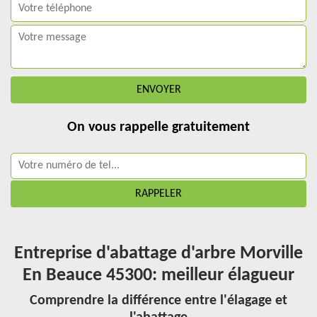
On vous rappelle gratuitement
Entreprise d'abattage d'arbre Morville
En Beauce 45300: meilleur élagueur
Comprendre la différence entre l'élagage et