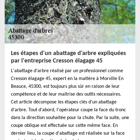
Les étapes d'un abattage d'arbre expliquées
par l'entreprise Cresson élagage 45
L'abattage d'arbre réalisé par un professionnel comme
Cresson élagage 45, expert en la matière à Morville En
Beauce, 45300, est toujours plus sûr en raison de leur
compétence et de leur maîtrise des outils nécessaires.
Cet article décompose les étapes clés d'un abattage
d'arbre. Tout d'abord, l'opérateur coupe la face du tronc
dans la direction souhaitée pour la chute. Par la suite, une
coupe oblique est effectuée sur cette même face. En
dernier lieu, la coupe d'abattage est réalisée sur la face