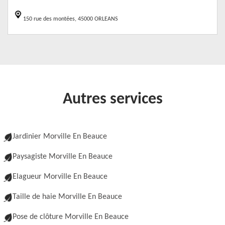
150 rue des montées, 45000 ORLEANS
Autres services
Jardinier Morville En Beauce
Paysagiste Morville En Beauce
Elagueur Morville En Beauce
Taille de haie Morville En Beauce
Pose de clôture Morville En Beauce