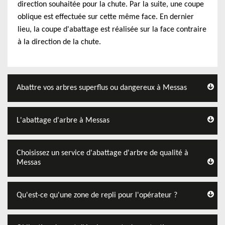
direction souhaitée pour la chute. Par la suite, une coupe
oblique est effectuée sur cette même face. En dernier
lieu, la coupe d'abattage est réalisée sur la face contraire
à la direction de la chute.
Abattre vos arbres superflus ou dangereux à Messas
L'abattage d'arbre à Messas
Choisissez un service d'abattage d'arbre de qualité à
Messas
Qu'est-ce qu'une zone de repli pour l'opérateur ?