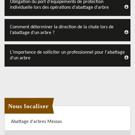
Obligation du port d'équipements de protection
individuelle lors des opérations d'abattage d'arbre
Comment déterminer la direction de la chute lors de
l’abattage d’un arbre ?
L'importance de solliciter un professionnel pour l'abattage
d'un arbre
Nous localiser
Abattage d'arbres Messas