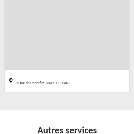
150 rue des montées, 45000 ORLEANS
Autres services