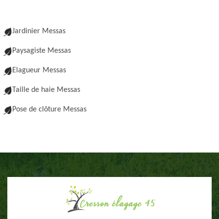
Jardinier Messas
Paysagiste Messas
Elagueur Messas
Taille de haie Messas
Pose de clôture Messas