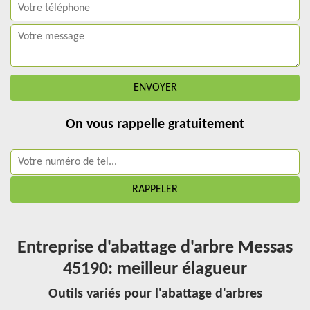
On vous rappelle gratuitement
Entreprise d'abattage d'arbre Messas
45190: meilleur élagueur
Outils variés pour l'abattage d'arbres