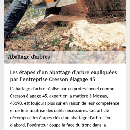
Les étapes d'un abattage d'arbre expliquées
par l'entreprise Cresson élagage 45
L'abattage d'arbre réalisé par un professionnel comme
Cresson élagage 45, expert en la matière à Messas,
45190, est toujours plus sûr en raison de leur compétence
et de leur maîtrise des outils nécessaires. Cet article
décompose les étapes clés d'un abattage d'arbre. Tout
d'abord, l'opérateur coupe la face du tronc dans la