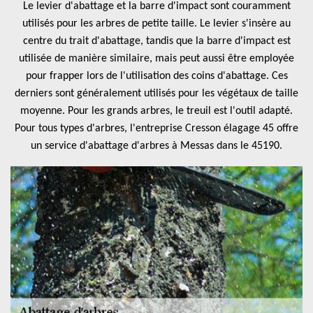
Le levier d'abattage et la barre d'impact sont couramment
utilisés pour les arbres de petite taille. Le levier s'insère au
centre du trait d'abattage, tandis que la barre d'impact est
utilisée de manière similaire, mais peut aussi être employée
pour frapper lors de l'utilisation des coins d'abattage. Ces
derniers sont généralement utilisés pour les végétaux de taille
moyenne. Pour les grands arbres, le treuil est l'outil adapté.
Pour tous types d'arbres, l'entreprise Cresson élagage 45 offre
un service d'abattage d'arbres à Messas dans le 45190.