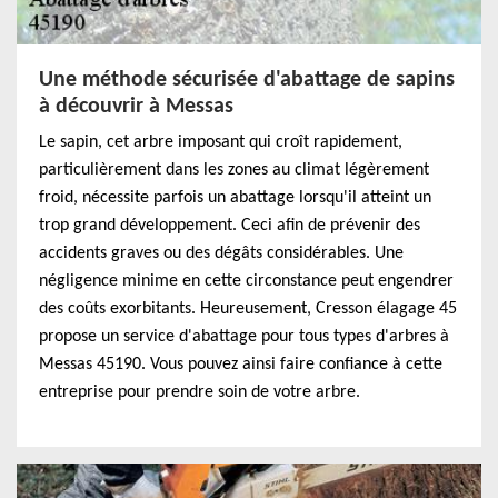
Une méthode sécurisée d'abattage de sapins
à découvrir à Messas
Le sapin, cet arbre imposant qui croît rapidement,
particulièrement dans les zones au climat légèrement
froid, nécessite parfois un abattage lorsqu'il atteint un
trop grand développement. Ceci afin de prévenir des
accidents graves ou des dégâts considérables. Une
négligence minime en cette circonstance peut engendrer
des coûts exorbitants. Heureusement, Cresson élagage 45
propose un service d'abattage pour tous types d'arbres à
Messas 45190. Vous pouvez ainsi faire confiance à cette
entreprise pour prendre soin de votre arbre.