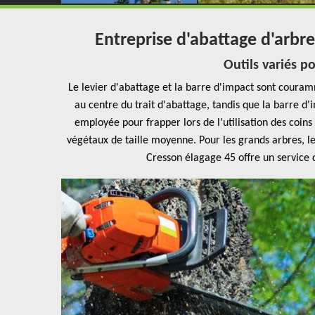
Entreprise d'abattage d'arbr
Outils variés po
Le levier d'abattage et la barre d'impact sont couramme
au centre du trait d'abattage, tandis que la barre d'
employée pour frapper lors de l'utilisation des coins
végétaux de taille moyenne. Pour les grands arbres, le t
Cresson élagage 45 offre un service 