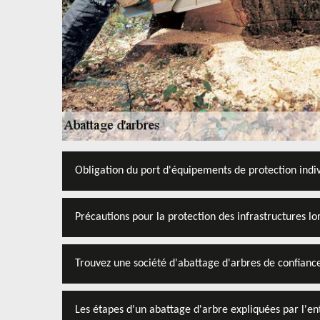
Obligation du port d'équipements de protection indiv
Précautions pour la protection des infrastructures l
Trouvez une société d'abattage d'arbres de confianc
Les étapes d'un abattage d'arbre expliquées par l'e