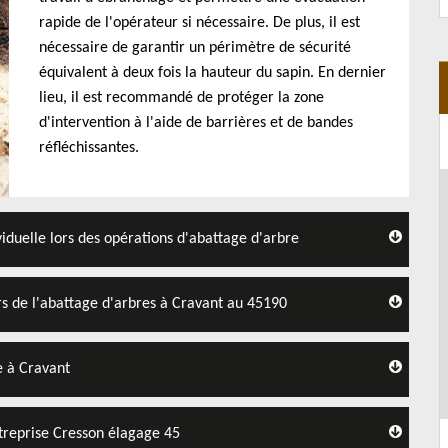
rapide de l'opérateur si nécessaire. De plus, il est
nécessaire de garantir un périmètre de sécurité
équivalent à deux fois la hauteur du sapin. En dernier
lieu, il est recommandé de protéger la zone
d'intervention à l'aide de barrières et de bandes
réfléchissantes.
iduelle lors des opérations d'abattage d'arbre
ors de l'abattage d'arbres à Cravant au 45190
e à Cravant
ntreprise Cresson élagage 45