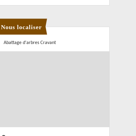
Nous localiser
Abattage d'arbres Cravant