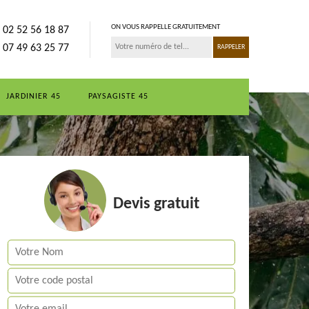
ON VOUS RAPPELLE GRATUITEMENT
02 52 56 18 87
07 49 63 25 77
JARDINIER 45
PAYSAGISTE 45
Devis gratuit