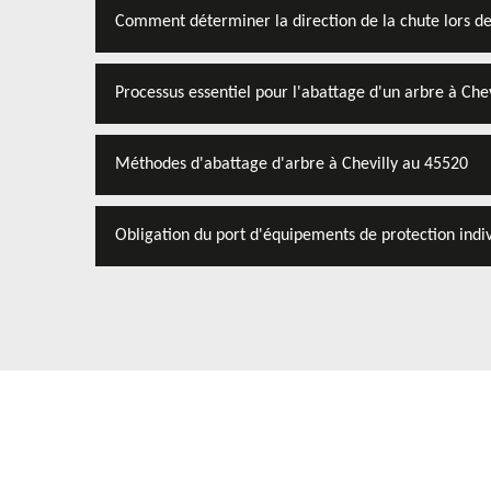
Comment déterminer la direction de la chute lors de
Processus essentiel pour l'abattage d'un arbre à Chev
Méthodes d'abattage d'arbre à Chevilly au 45520
Obligation du port d'équipements de protection indiv