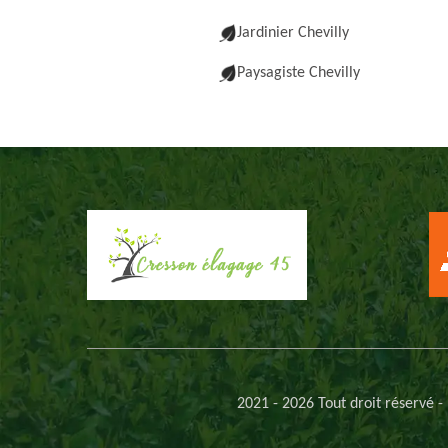
Jardinier Chevilly
Paysagiste Chevilly
2021 - 2026 Tout droit réservé -