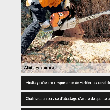
Abattage d’arbre : Importance de vérifier les condit
Choisissez un service d'abattage d'arbre de qualité à