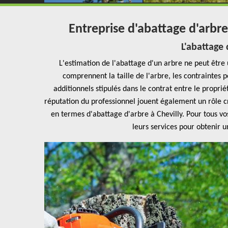
Entreprise d'abattage d'arbre
L'abattage 
L'estimation de l'abattage d'un arbre ne peut être 
comprennent la taille de l'arbre, les contraintes p
additionnels stipulés dans le contrat entre le proprié
réputation du professionnel jouent également un rôle c
en termes d'abattage d'arbre à Chevilly. Pour tous vo
leurs services pour obtenir 