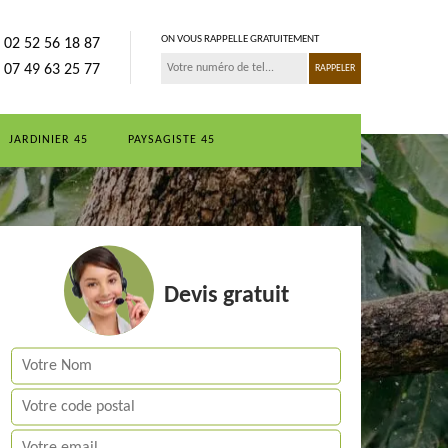
ON VOUS RAPPELLE GRATUITEMENT
02 52 56 18 87
07 49 63 25 77
JARDINIER 45
PAYSAGISTE 45
Devis gratuit