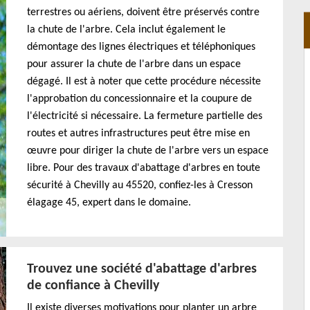
terrestres ou aériens, doivent être préservés contre
la chute de l'arbre. Cela inclut également le
démontage des lignes électriques et téléphoniques
pour assurer la chute de l'arbre dans un espace
dégagé. Il est à noter que cette procédure nécessite
l'approbation du concessionnaire et la coupure de
l'électricité si nécessaire. La fermeture partielle des
routes et autres infrastructures peut être mise en
œuvre pour diriger la chute de l'arbre vers un espace
libre. Pour des travaux d'abattage d'arbres en toute
sécurité à Chevilly au 45520, confiez-les à Cresson
élagage 45, expert dans le domaine.
Trouvez une société d'abattage d'arbres
de confiance à Chevilly
Il existe diverses motivations pour planter un arbre