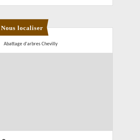
Nous localiser
Abattage d'arbres Chevilly