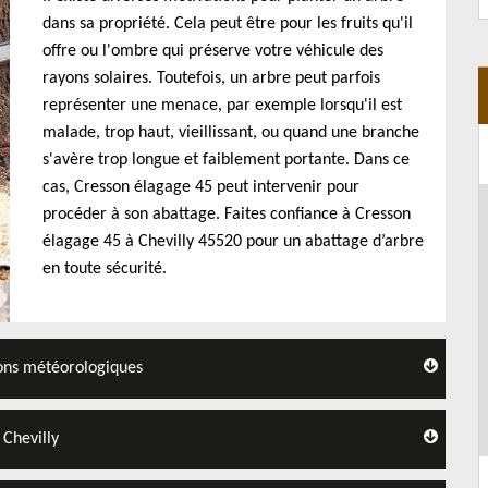
dans sa propriété. Cela peut être pour les fruits qu'il
offre ou l'ombre qui préserve votre véhicule des
rayons solaires. Toutefois, un arbre peut parfois
représenter une menace, par exemple lorsqu'il est
malade, trop haut, vieillissant, ou quand une branche
s'avère trop longue et faiblement portante. Dans ce
cas, Cresson élagage 45 peut intervenir pour
procéder à son abattage. Faites confiance à Cresson
élagage 45 à Chevilly 45520 pour un abattage d’arbre
en toute sécurité.
ions météorologiques
 Chevilly