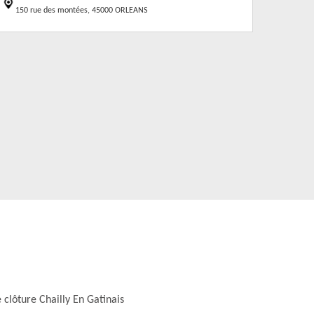
150 rue des montées, 45000 ORLEANS
 clôture Chailly En Gatinais