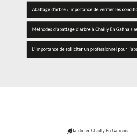
Abattage d’arbre : Importance de vérifier les condit
Méthodes d'abattage d'arbre à Chailly En Gatinais 
L'importance de solliciter un professionnel pour l'ab
Jardinier Chailly En Gatinais