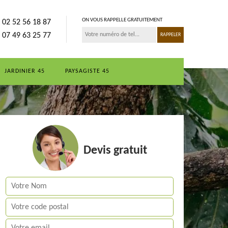
ON VOUS RAPPELLE GRATUITEMENT
02 52 56 18 87
07 49 63 25 77
JARDINIER 45
PAYSAGISTE 45
Devis gratuit