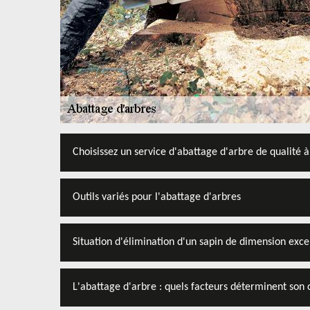
Choisissez un service d'abattage d'arbre de qualité à
Outils variés pour l'abattage d'arbres
Situation d'élimination d'un sapin de dimension exce
L'abattage d'arbre : quels facteurs déterminent son 