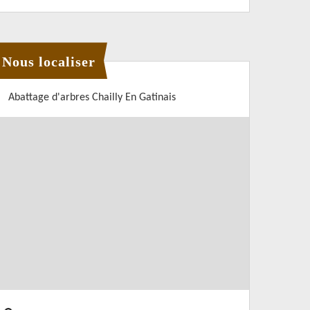
Nous localiser
Abattage d'arbres Chailly En Gatinais