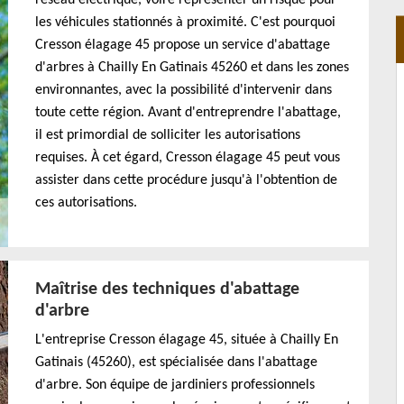
les véhicules stationnés à proximité. C'est pourquoi
Cresson élagage 45 propose un service d'abattage
d'arbres à Chailly En Gatinais 45260 et dans les zones
environnantes, avec la possibilité d'intervenir dans
toute cette région. Avant d'entreprendre l'abattage,
il est primordial de solliciter les autorisations
requises. À cet égard, Cresson élagage 45 peut vous
assister dans cette procédure jusqu'à l'obtention de
ces autorisations.
Maîtrise des techniques d'abattage
d'arbre
L'entreprise Cresson élagage 45, située à Chailly En
Gatinais (45260), est spécialisée dans l'abattage
d'arbre. Son équipe de jardiniers professionnels