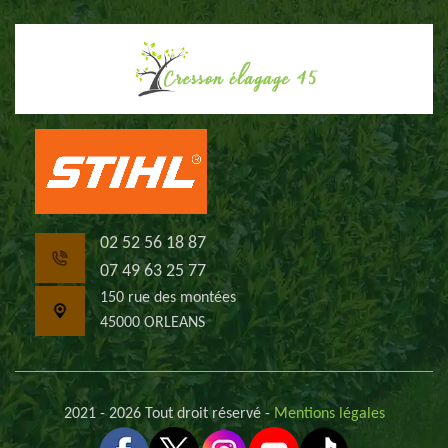
02 52 56 18 87
07 49 63 25 77
150 rue des montées
45000 ORLEANS
2021 - 2026 Tout droit réservé -
Mentions légales