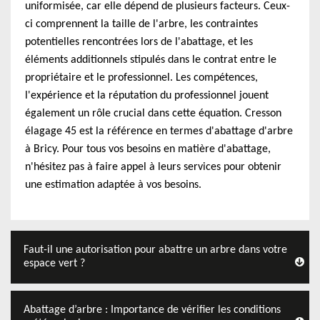
uniformisée, car elle dépend de plusieurs facteurs. Ceux-
ci comprennent la taille de l'arbre, les contraintes
potentielles rencontrées lors de l'abattage, et les
éléments additionnels stipulés dans le contrat entre le
propriétaire et le professionnel. Les compétences,
l'expérience et la réputation du professionnel jouent
également un rôle crucial dans cette équation. Cresson
élagage 45 est la référence en termes d'abattage d'arbre
à Bricy. Pour tous vos besoins en matière d'abattage,
n'hésitez pas à faire appel à leurs services pour obtenir
une estimation adaptée à vos besoins.
Faut-il une autorisation pour abattre un arbre dans votre
espace vert ?
Abattage d’arbre : Importance de vérifier les conditions