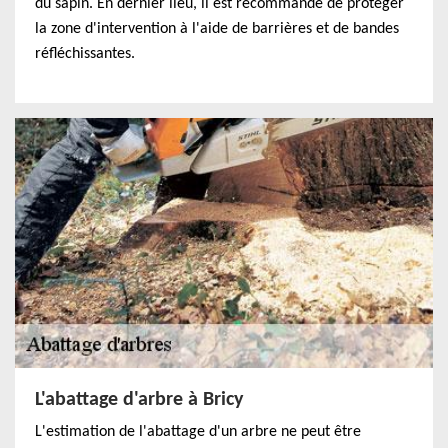
du sapin. En dernier lieu, il est recommandé de protéger
la zone d'intervention à l'aide de barrières et de bandes
réfléchissantes.
L'abattage d'arbre à Bricy
L'estimation de l'abattage d'un arbre ne peut être