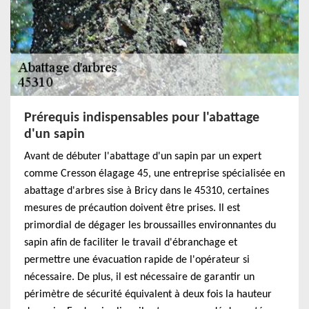
Prérequis indispensables pour l'abattage
d'un sapin
Avant de débuter l'abattage d'un sapin par un expert
comme Cresson élagage 45, une entreprise spécialisée en
abattage d'arbres sise à Bricy dans le 45310, certaines
mesures de précaution doivent être prises. Il est
primordial de dégager les broussailles environnantes du
sapin afin de faciliter le travail d'ébranchage et
permettre une évacuation rapide de l'opérateur si
nécessaire. De plus, il est nécessaire de garantir un
périmètre de sécurité équivalent à deux fois la hauteur