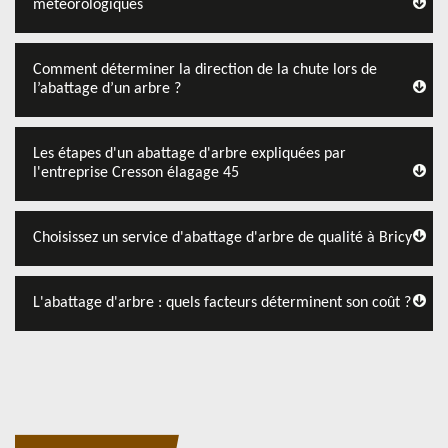
météorologiques
Comment déterminer la direction de la chute lors de
l’abattage d’un arbre ?
Les étapes d'un abattage d'arbre expliquées par
l'entreprise Cresson élagage 45
Choisissez un service d'abattage d'arbre de qualité à Bricy
L'abattage d'arbre : quels facteurs déterminent son coût ?