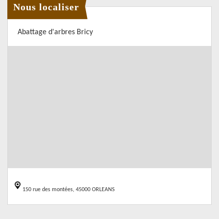
Nous localiser
Abattage d'arbres Bricy
150 rue des montées, 45000 ORLEANS