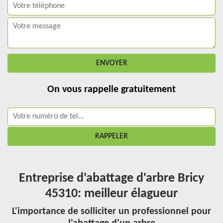
On vous rappelle gratuitement
Entreprise d'abattage d'arbre Bricy
45310: meilleur élagueur
L'importance de solliciter un professionnel pour