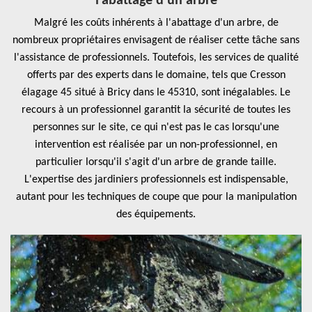
l'abattage d'un arbre
Malgré les coûts inhérents à l'abattage d'un arbre, de
nombreux propriétaires envisagent de réaliser cette tâche sans
l'assistance de professionnels. Toutefois, les services de qualité
offerts par des experts dans le domaine, tels que Cresson
élagage 45 situé à Bricy dans le 45310, sont inégalables. Le
recours à un professionnel garantit la sécurité de toutes les
personnes sur le site, ce qui n'est pas le cas lorsqu'une
intervention est réalisée par un non-professionnel, en
particulier lorsqu'il s'agit d'un arbre de grande taille.
L'expertise des jardiniers professionnels est indispensable,
autant pour les techniques de coupe que pour la manipulation
des équipements.