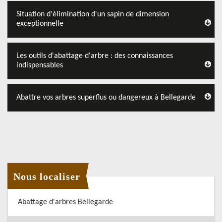
Situation d'élimination d'un sapin de dimension
exceptionnelle
Les outils d'abattage d'arbre : des connaissances
indispensables
Abattre vos arbres superflus ou dangereux à Bellegarde
Nous localiser
Abattage d'arbres Bellegarde