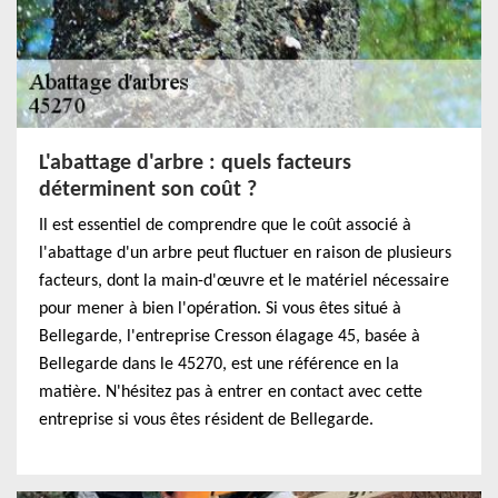
L'abattage d'arbre : quels facteurs
déterminent son coût ?
Il est essentiel de comprendre que le coût associé à
l'abattage d'un arbre peut fluctuer en raison de plusieurs
facteurs, dont la main-d'œuvre et le matériel nécessaire
pour mener à bien l'opération. Si vous êtes situé à
Bellegarde, l'entreprise Cresson élagage 45, basée à
Bellegarde dans le 45270, est une référence en la
matière. N'hésitez pas à entrer en contact avec cette
entreprise si vous êtes résident de Bellegarde.