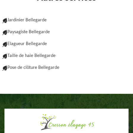
Jardinier Bellegarde
Paysagiste Bellegarde
Elagueur Bellegarde
Taille de haie Bellegarde
Pose de clôture Bellegarde