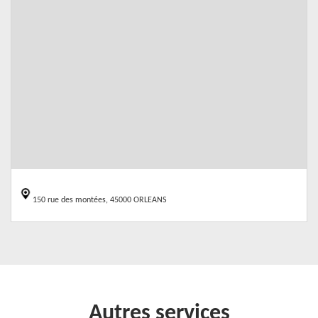
150 rue des montées, 45000 ORLEANS
Autres services