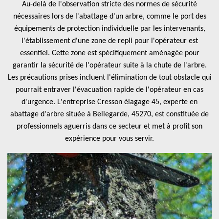
Au-delà de l'observation stricte des normes de sécurité
nécessaires lors de l'abattage d'un arbre, comme le port des
équipements de protection individuelle par les intervenants,
l'établissement d'une zone de repli pour l'opérateur est
essentiel. Cette zone est spécifiquement aménagée pour
garantir la sécurité de l'opérateur suite à la chute de l'arbre.
Les précautions prises incluent l'élimination de tout obstacle qui
pourrait entraver l'évacuation rapide de l'opérateur en cas
d'urgence. L'entreprise Cresson élagage 45, experte en
abattage d'arbre située à Bellegarde, 45270, est constituée de
professionnels aguerris dans ce secteur et met à profit son
expérience pour vous servir.