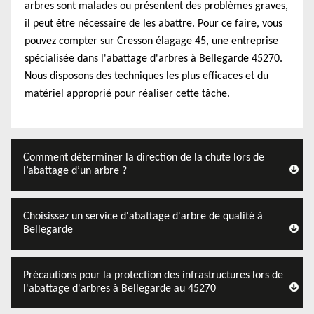
arbres sont malades ou présentent des problèmes graves,
il peut être nécessaire de les abattre. Pour ce faire, vous
pouvez compter sur Cresson élagage 45, une entreprise
spécialisée dans l'abattage d'arbres à Bellegarde 45270.
Nous disposons des techniques les plus efficaces et du
matériel approprié pour réaliser cette tâche.
Comment déterminer la direction de la chute lors de
l’abattage d’un arbre ?
Choisissez un service d'abattage d'arbre de qualité à
Bellegarde
Précautions pour la protection des infrastructures lors de
l'abattage d'arbres à Bellegarde au 45270