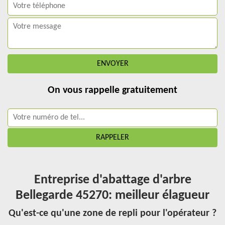
On vous rappelle gratuitement
Entreprise d'abattage d'arbre
Bellegarde 45270: meilleur élagueur
Qu'est-ce qu'une zone de repli pour l'opérateur ?