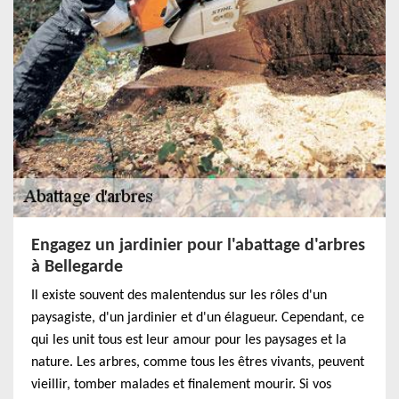
Engagez un jardinier pour l'abattage d'arbres
à Bellegarde
Il existe souvent des malentendus sur les rôles d'un
paysagiste, d'un jardinier et d'un élagueur. Cependant, ce
qui les unit tous est leur amour pour les paysages et la
nature. Les arbres, comme tous les êtres vivants, peuvent
vieillir, tomber malades et finalement mourir. Si vos