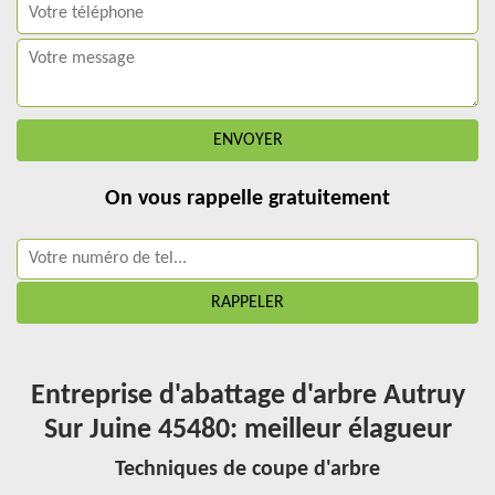
On vous rappelle gratuitement
Entreprise d'abattage d'arbre Autruy
Sur Juine 45480: meilleur élagueur
Techniques de coupe d'arbre