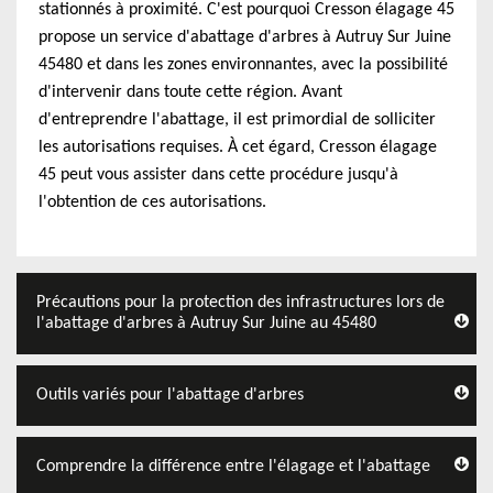
stationnés à proximité. C'est pourquoi Cresson élagage 45
propose un service d'abattage d'arbres à Autruy Sur Juine
45480 et dans les zones environnantes, avec la possibilité
d'intervenir dans toute cette région. Avant
d'entreprendre l'abattage, il est primordial de solliciter
les autorisations requises. À cet égard, Cresson élagage
45 peut vous assister dans cette procédure jusqu'à
l'obtention de ces autorisations.
Précautions pour la protection des infrastructures lors de
l'abattage d'arbres à Autruy Sur Juine au 45480
Outils variés pour l'abattage d'arbres
Comprendre la différence entre l'élagage et l'abattage