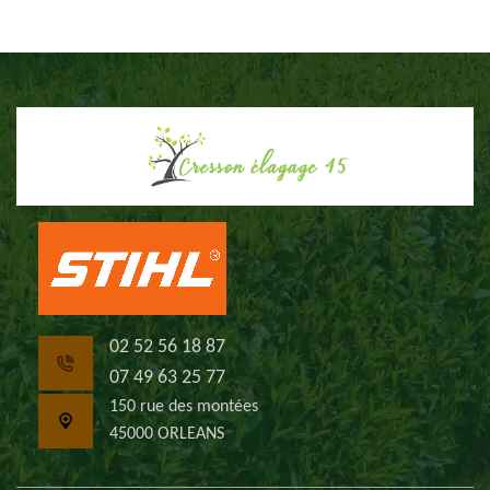
02 52 56 18 87
07 49 63 25 77
150 rue des montées
45000 ORLEANS