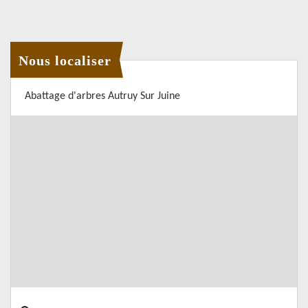
Nous localiser
Abattage d'arbres Autruy Sur Juine