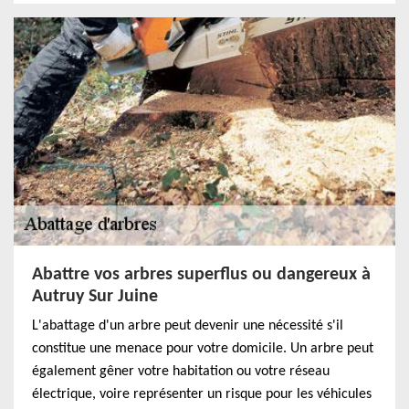
Abattre vos arbres superflus ou dangereux à
Autruy Sur Juine
L'abattage d'un arbre peut devenir une nécessité s'il
constitue une menace pour votre domicile. Un arbre peut
également gêner votre habitation ou votre réseau
électrique, voire représenter un risque pour les véhicules