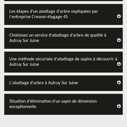
Les étapes d'un abattage d'arbre expliquées par
l'entreprise Cresson élagage 45
Choisissez un service d'abattage d'arbre de qualité à
Autruy Sur Juine
Une méthode sécurisée d'abattage de sapins à découvrir à
Autruy Sur Juine
L'abattage d'arbre à Autruy Sur Juine
Situation d'élimination d'un sapin de dimension
exceptionnelle