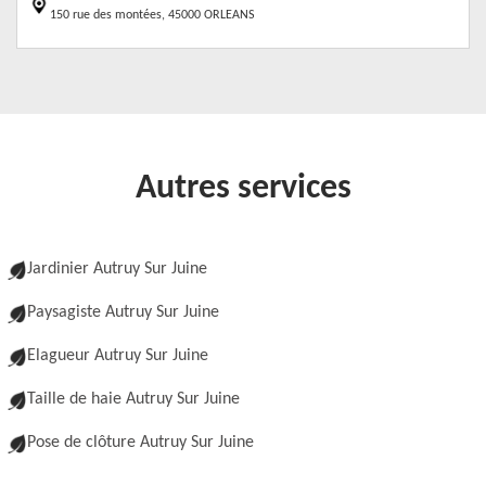
150 rue des montées, 45000 ORLEANS
Autres services
Jardinier Autruy Sur Juine
Paysagiste Autruy Sur Juine
Elagueur Autruy Sur Juine
Taille de haie Autruy Sur Juine
Pose de clôture Autruy Sur Juine