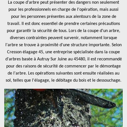
La coupe d'arbre peut présenter des dangers non seulement
pour les professionnels en charge de l'opération, mais aussi
pour les personnes présentes aux alentours de la zone de
travail. Il est donc essentiel de prendre certaines précautions
pour garantir la sécurité de tous. Lors de la coupe d'un arbre,
diverses contraintes peuvent survenir, notamment lorsque
l'arbre se trouve à proximité d'une structure importante. Selon
Cresson élagage 45, une entreprise spécialisée dans la coupe
d'arbres basée à Autruy Sur Juine au 45480, il est recommandé
pour des raisons de sécurité de commencer par le démontage
de l'arbre. Les opérations suivantes sont ensuite réalisées au
sol, telles que l'élagage, le débitage du bois et le dessouchage.