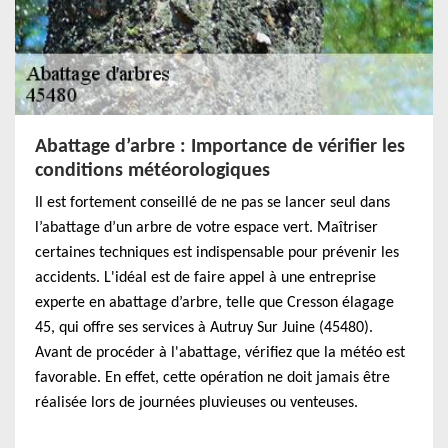
Abattage d’arbre : Importance de vérifier les
conditions météorologiques
Il est fortement conseillé de ne pas se lancer seul dans
l’abattage d’un arbre de votre espace vert. Maîtriser
certaines techniques est indispensable pour prévenir les
accidents. L'idéal est de faire appel à une entreprise
experte en abattage d’arbre, telle que Cresson élagage
45, qui offre ses services à Autruy Sur Juine (45480).
Avant de procéder à l'abattage, vérifiez que la météo est
favorable. En effet, cette opération ne doit jamais être
réalisée lors de journées pluvieuses ou venteuses.