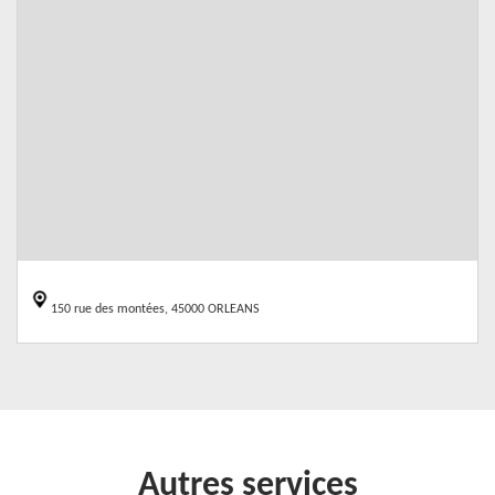
150 rue des montées, 45000 ORLEANS
Autres services