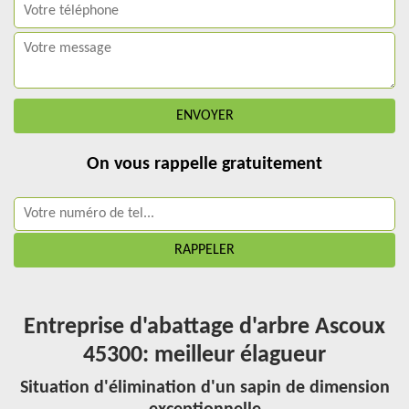
On vous rappelle gratuitement
Entreprise d'abattage d'arbre Ascoux
45300: meilleur élagueur
Situation d'élimination d'un sapin de dimension