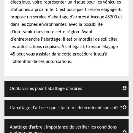
électrique, voire représenter un risque pour les véhicules
stationnés à proximité. C'est pourquoi Cresson élagage 45
propose un service d'abattage d'arbres à Ascoux 45300 et
dans les zones environnantes, avec la possibilité
d'intervenir dans toute cette région. Avant
d'entreprendre l'abattage, il est primordial de solliciter
les autorisations requises. À cet égard, Cresson élagage
45 peut vous assister dans cette procédure jusqu'à
l'obtention de ces autorisations.
Outils variés pour l'abattage d'arbres
L'abattage d'arbre : quels facteurs déterminent son coût ?
Abattage d’arbre : Importance de vérifier les conditions