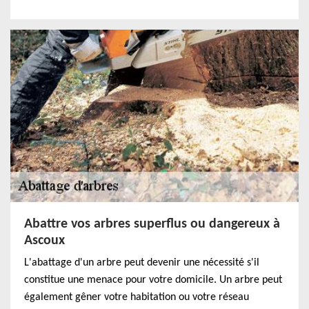
Abattre vos arbres superflus ou dangereux à
Ascoux
L'abattage d'un arbre peut devenir une nécessité s'il
constitue une menace pour votre domicile. Un arbre peut
également gêner votre habitation ou votre réseau