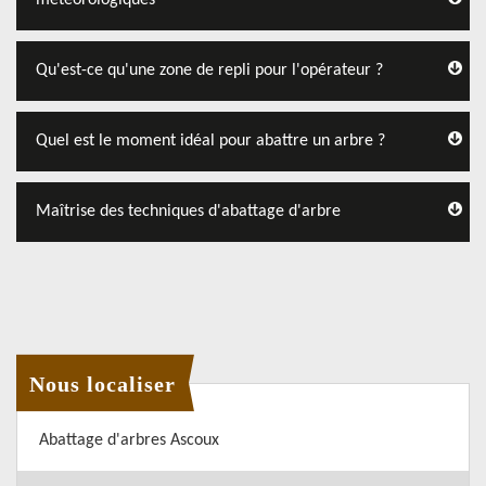
météorologiques
Qu'est-ce qu'une zone de repli pour l'opérateur ?
Quel est le moment idéal pour abattre un arbre ?
Maîtrise des techniques d'abattage d'arbre
Nous localiser
Abattage d'arbres Ascoux