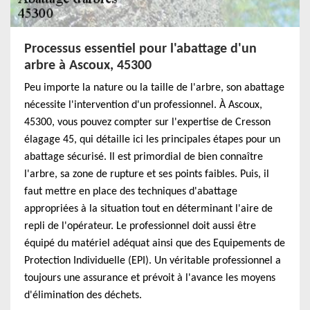
Processus essentiel pour l'abattage d'un
arbre à Ascoux, 45300
Peu importe la nature ou la taille de l'arbre, son abattage
nécessite l'intervention d'un professionnel. À Ascoux,
45300, vous pouvez compter sur l'expertise de Cresson
élagage 45, qui détaille ici les principales étapes pour un
abattage sécurisé. Il est primordial de bien connaître
l'arbre, sa zone de rupture et ses points faibles. Puis, il
faut mettre en place des techniques d'abattage
appropriées à la situation tout en déterminant l'aire de
repli de l'opérateur. Le professionnel doit aussi être
équipé du matériel adéquat ainsi que des Equipements de
Protection Individuelle (EPI). Un véritable professionnel a
toujours une assurance et prévoit à l'avance les moyens
d'élimination des déchets.