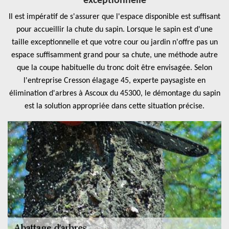
exceptionnelle
Il est impératif de s'assurer que l'espace disponible est suffisant
pour accueillir la chute du sapin. Lorsque le sapin est d'une
taille exceptionnelle et que votre cour ou jardin n'offre pas un
espace suffisamment grand pour sa chute, une méthode autre
que la coupe habituelle du tronc doit être envisagée. Selon
l'entreprise Cresson élagage 45, experte paysagiste en
élimination d'arbres à Ascoux du 45300, le démontage du sapin
est la solution appropriée dans cette situation précise.