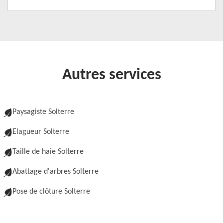
Autres services
Paysagiste Solterre
Elagueur Solterre
Taille de haie Solterre
Abattage d'arbres Solterre
Pose de clôture Solterre