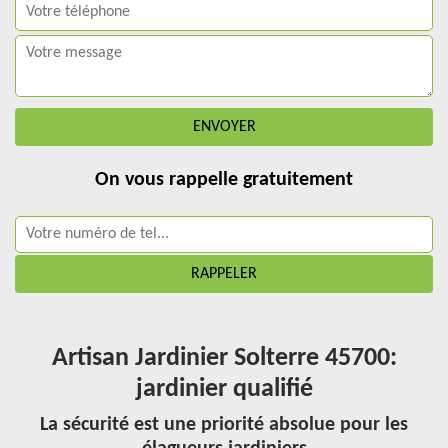
On vous rappelle gratuitement
Artisan Jardinier Solterre 45700:
jardinier qualifié
La sécurité est une priorité absolue pour les