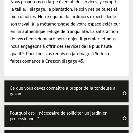
Nous proposons un large éventail de services, y compris
la taille, l'élagage, la plantation, le soin des pelouses et
bien d'autres. Notre équipe de jardiniers experts dédie
son travail à la métamorphose de votre espace extérieur
en un authentique refuge de tranquillité. La satisfaction
de nos clients demeure notre objectif premier, et nous
nous engageons à offrir des services de la plus haute
qualité. Pour tous vos requis en jardinage à Solterre,
faites confiance à Cresson élagage 45.
Ce que vous devez connaître à propos de la tondeuse à
gazon
Pourquoi est-il nécessaire de solliciter un jardinier
professionnel ?