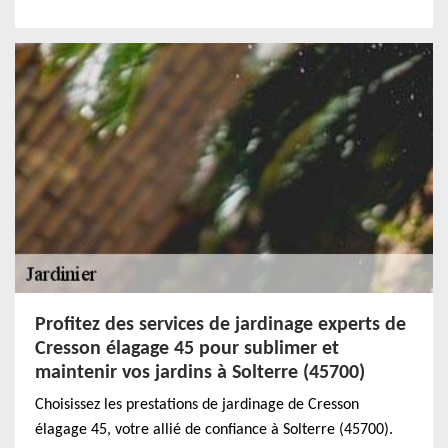
Profitez des services de jardinage experts de
Cresson élagage 45 pour sublimer et
maintenir vos jardins à Solterre (45700)
Choisissez les prestations de jardinage de Cresson
élagage 45, votre allié de confiance à Solterre (45700).