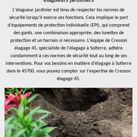
élagueurs jardiniers
L'élagueur jardinier est tenu de respecter les normes de
sécurité lorsqu'il exerce ses fonctions. Cela implique le port
d'équipements de protection individuelle (EPI), qui comprend
des gants, une combinaison appropriée, des lunettes de
protection et un harnais si nécessaire. L'équipe de Cresson
élagage 45, spécialiste de l'élagage à Solterre, adhère
constamment à ces normes de sécurité tout au long de ses
interventions. Pour vos besoins en matière d'élagage à Solterre
dans le 45700, vous pouvez compter sur l'expertise de Cresson
élagage 45.