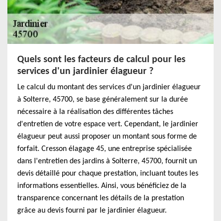
Quels sont les facteurs de calcul pour les
services d'un jardinier élagueur ?
Le calcul du montant des services d'un jardinier élagueur
à Solterre, 45700, se base généralement sur la durée
nécessaire à la réalisation des différentes tâches
d'entretien de votre espace vert. Cependant, le jardinier
élagueur peut aussi proposer un montant sous forme de
forfait. Cresson élagage 45, une entreprise spécialisée
dans l'entretien des jardins à Solterre, 45700, fournit un
devis détaillé pour chaque prestation, incluant toutes les
informations essentielles. Ainsi, vous bénéficiez de la
transparence concernant les détails de la prestation
grâce au devis fourni par le jardinier élagueur.