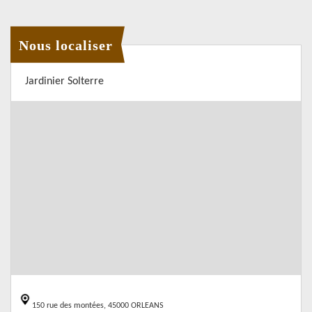
Nous localiser
Jardinier Solterre
150 rue des montées, 45000 ORLEANS