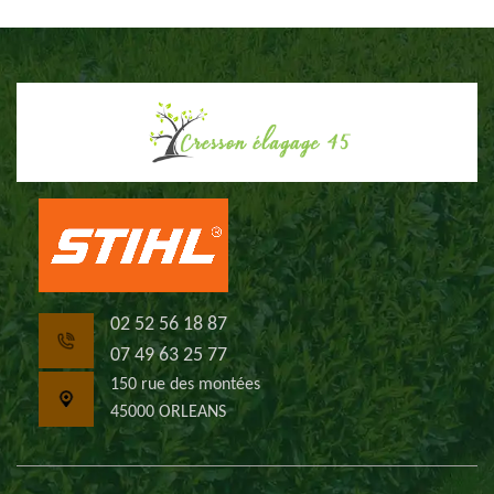
02 52 56 18 87
07 49 63 25 77
150 rue des montées
45000 ORLEANS