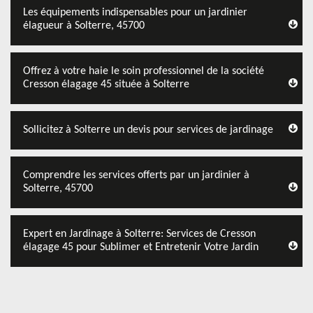
Les équipements indispensables pour un jardinier
élagueur à Solterre, 45700
Offrez à votre haie le soin professionnel de la société
Cresson élagage 45 située à Solterre
Sollicitez à Solterre un devis pour services de jardinage
Comprendre les services offerts par un jardinier à
Solterre, 45700
Expert en Jardinage à Solterre: Services de Cresson
élagage 45 pour Sublimer et Entretenir Votre Jardin