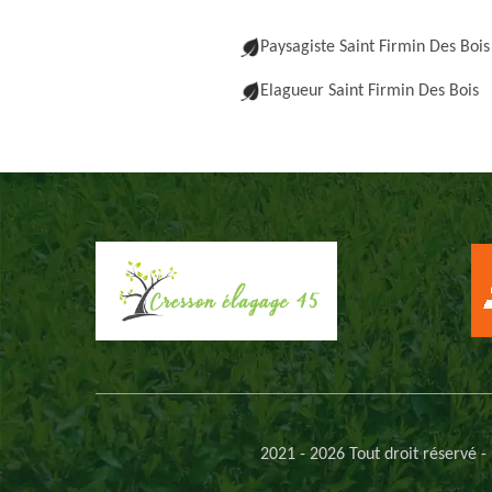
Paysagiste Saint Firmin Des Bois
Elagueur Saint Firmin Des Bois
2021 - 2026 Tout droit réservé -