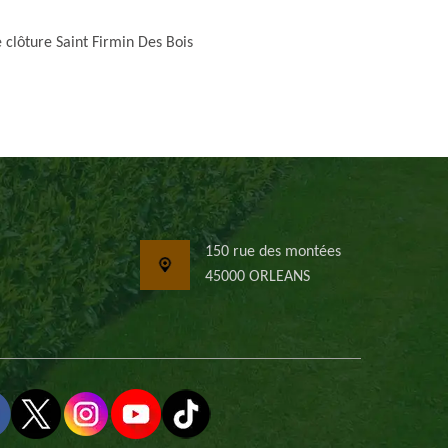
 clôture Saint Firmin Des Bois
150 rue des montées
45000 ORLEANS