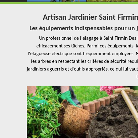
Artisan Jardinier Saint Firmin
Les équipements indispensables pour un ja
Un professionnel de l'élagage à Saint Firmin Des 
efficacement ses tâches. Parmi ces équipements, la
l'élagueuse électrique sont fréquemment employées. Not
les arbres en respectant les critères de sécurité req
jardiniers aguerris et d'outils appropriés, ce qui lui 