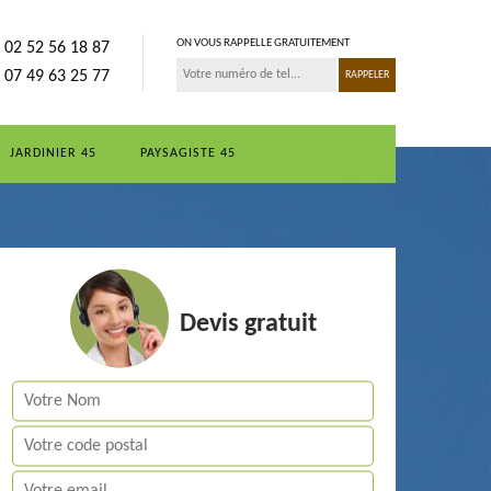
ON VOUS RAPPELLE GRATUITEMENT
02 52 56 18 87
07 49 63 25 77
JARDINIER 45
PAYSAGISTE 45
Devis gratuit