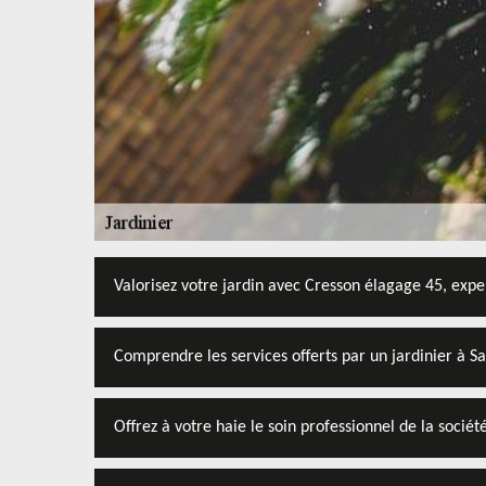
Valorisez votre jardin avec Cresson élagage 45, expe
Comprendre les services offerts par un jardinier à S
Offrez à votre haie le soin professionnel de la socié