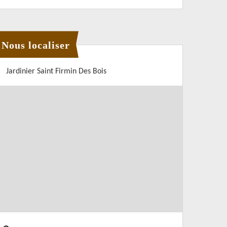
Nous localiser
Jardinier Saint Firmin Des Bois