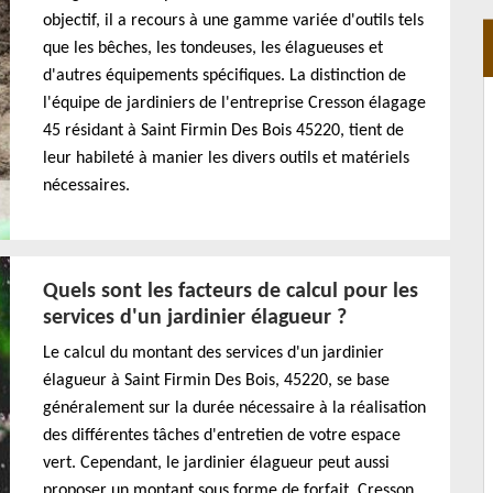
objectif, il a recours à une gamme variée d'outils tels
que les bêches, les tondeuses, les élagueuses et
d'autres équipements spécifiques. La distinction de
l'équipe de jardiniers de l'entreprise Cresson élagage
45 résidant à Saint Firmin Des Bois 45220, tient de
leur habileté à manier les divers outils et matériels
nécessaires.
Quels sont les facteurs de calcul pour les
services d'un jardinier élagueur ?
Le calcul du montant des services d'un jardinier
élagueur à Saint Firmin Des Bois, 45220, se base
généralement sur la durée nécessaire à la réalisation
des différentes tâches d'entretien de votre espace
vert. Cependant, le jardinier élagueur peut aussi
proposer un montant sous forme de forfait. Cresson