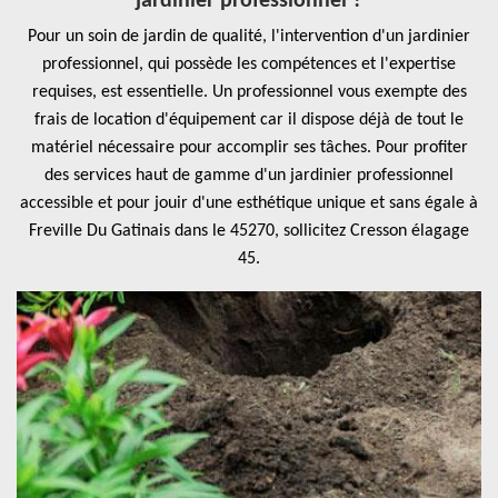
jardinier professionnel ?
Pour un soin de jardin de qualité, l'intervention d'un jardinier
professionnel, qui possède les compétences et l'expertise
requises, est essentielle. Un professionnel vous exempte des
frais de location d'équipement car il dispose déjà de tout le
matériel nécessaire pour accomplir ses tâches. Pour profiter
des services haut de gamme d'un jardinier professionnel
accessible et pour jouir d'une esthétique unique et sans égale à
Freville Du Gatinais dans le 45270, sollicitez Cresson élagage
45.