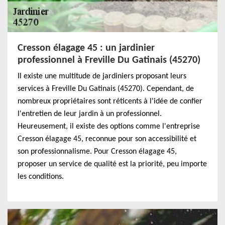
Cresson élagage 45 : un jardinier
professionnel à Freville Du Gatinais (45270)
Il existe une multitude de jardiniers proposant leurs
services à Freville Du Gatinais (45270). Cependant, de
nombreux propriétaires sont réticents à l'idée de confier
l'entretien de leur jardin à un professionnel.
Heureusement, il existe des options comme l'entreprise
Cresson élagage 45, reconnue pour son accessibilité et
son professionnalisme. Pour Cresson élagage 45,
proposer un service de qualité est la priorité, peu importe
les conditions.