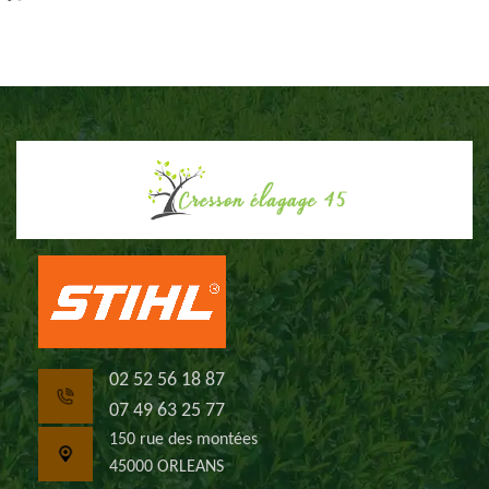
02 52 56 18 87
07 49 63 25 77
150 rue des montées
45000 ORLEANS