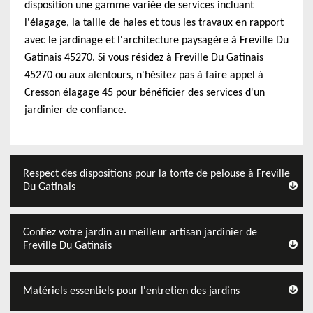
disposition une gamme variée de services incluant
l'élagage, la taille de haies et tous les travaux en rapport
avec le jardinage et l'architecture paysagère à Freville Du
Gatinais 45270. Si vous résidez à Freville Du Gatinais
45270 ou aux alentours, n'hésitez pas à faire appel à
Cresson élagage 45 pour bénéficier des services d'un
jardinier de confiance.
Respect des dispositions pour la tonte de pelouse à Freville
Du Gatinais
Confiez votre jardin au meilleur artisan jardinier de
Freville Du Gatinais
Matériels essentiels pour l'entretien des jardins