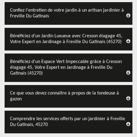
Confiez l'entretien de votre jardin à un artisan jardinier à
Freville Du Gatinais
Bénéficiez d'un Jardin Luxueux avec Cresson élagage 45,
Votre Expert en Jardinage à Freville Du Gatinais (45270)
Bénéficiez d'un Espace Vert Impeccable grâce à Cresson
élagage 45, Votre Expert en Jardinage à Freville Du
Gatinais (45270)
Ce que vous devez connaître à propos de la tondeuse à
gazon
Comprendre les services offerts par un jardinier à Freville
Du Gatinais, 45270