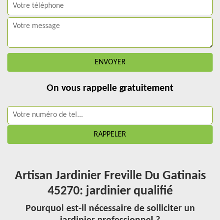
On vous rappelle gratuitement
Artisan Jardinier Freville Du Gatinais
45270: jardinier qualifié
Pourquoi est-il nécessaire de solliciter un