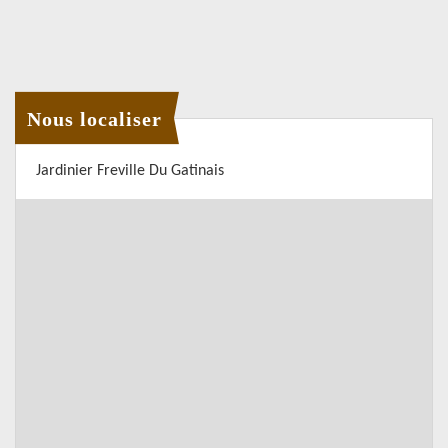
Nous localiser
Jardinier Freville Du Gatinais