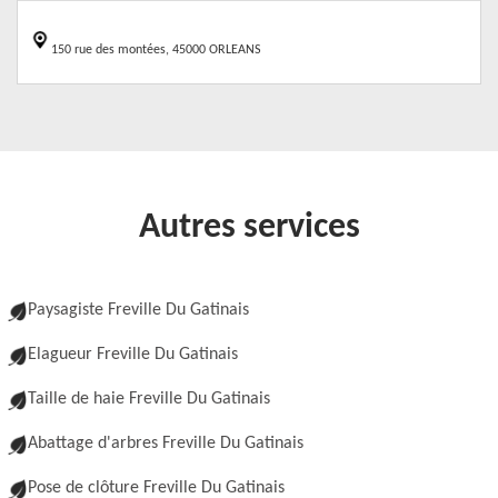
150 rue des montées, 45000 ORLEANS
Autres services
Paysagiste Freville Du Gatinais
Elagueur Freville Du Gatinais
Taille de haie Freville Du Gatinais
Abattage d'arbres Freville Du Gatinais
Pose de clôture Freville Du Gatinais