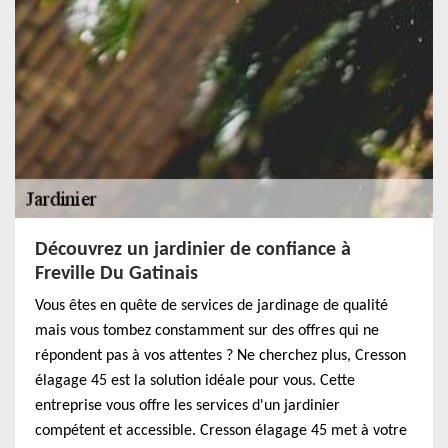
Découvrez un jardinier de confiance à
Freville Du Gatinais
Vous êtes en quête de services de jardinage de qualité
mais vous tombez constamment sur des offres qui ne
répondent pas à vos attentes ? Ne cherchez plus, Cresson
élagage 45 est la solution idéale pour vous. Cette
entreprise vous offre les services d'un jardinier
compétent et accessible. Cresson élagage 45 met à votre