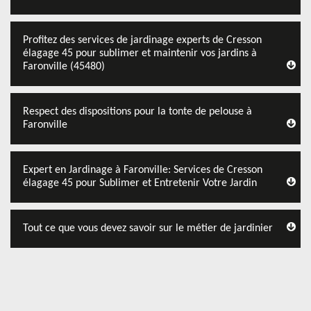
Profitez des services de jardinage experts de Cresson
élagage 45 pour sublimer et maintenir vos jardins à
Faronville (45480)
Respect des dispositions pour la tonte de pelouse à
Faronville
Expert en Jardinage à Faronville: Services de Cresson
élagage 45 pour Sublimer et Entretenir Votre Jardin
Tout ce que vous devez savoir sur le métier de jardinier