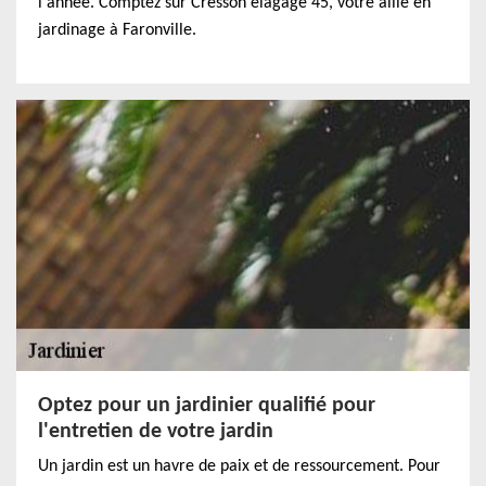
l'année. Comptez sur Cresson élagage 45, votre allié en
jardinage à Faronville.
Optez pour un jardinier qualifié pour
l'entretien de votre jardin
Un jardin est un havre de paix et de ressourcement. Pour