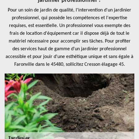
jardinier professionnel ?
Pour un soin de jardin de qualité, l'intervention d'un jardinier
professionnel, qui possède les compétences et l'expertise
requises, est essentielle. Un professionnel vous exempte des
frais de location d'équipement car il dispose déjà de tout le
matériel nécessaire pour accomplir ses tâches. Pour profiter
des services haut de gamme d'un jardinier professionnel
accessible et pour jouir d'une esthétique unique et sans égale à
Faronville dans le 45480, sollicitez Cresson élagage 45.