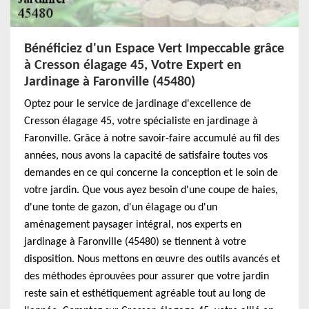
Bénéficiez d'un Espace Vert Impeccable grâce
à Cresson élagage 45, Votre Expert en
Jardinage à Faronville (45480)
Optez pour le service de jardinage d'excellence de
Cresson élagage 45, votre spécialiste en jardinage à
Faronville. Grâce à notre savoir-faire accumulé au fil des
années, nous avons la capacité de satisfaire toutes vos
demandes en ce qui concerne la conception et le soin de
votre jardin. Que vous ayez besoin d'une coupe de haies,
d'une tonte de gazon, d'un élagage ou d'un
aménagement paysager intégral, nos experts en
jardinage à Faronville (45480) se tiennent à votre
disposition. Nous mettons en œuvre des outils avancés et
des méthodes éprouvées pour assurer que votre jardin
reste sain et esthétiquement agréable tout au long de