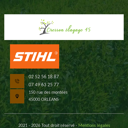
02 52 56 18 87
07 49 63 25 77
150 rue des montées
45000 ORLEANS
2021 - 2026 Tout droit réservé -
Mentions légales