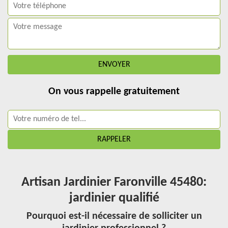
On vous rappelle gratuitement
Artisan Jardinier Faronville 45480:
jardinier qualifié
Pourquoi est-il nécessaire de solliciter un