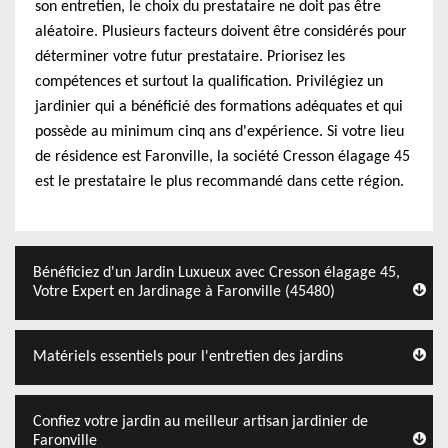
son entretien, le choix du prestataire ne doit pas être
aléatoire. Plusieurs facteurs doivent être considérés pour
déterminer votre futur prestataire. Priorisez les
compétences et surtout la qualification. Privilégiez un
jardinier qui a bénéficié des formations adéquates et qui
possède au minimum cinq ans d'expérience. Si votre lieu
de résidence est Faronville, la société Cresson élagage 45
est le prestataire le plus recommandé dans cette région.
Bénéficiez d'un Jardin Luxueux avec Cresson élagage 45,
Votre Expert en Jardinage à Faronville (45480)
Matériels essentiels pour l'entretien des jardins
Confiez votre jardin au meilleur artisan jardinier de
Faronville