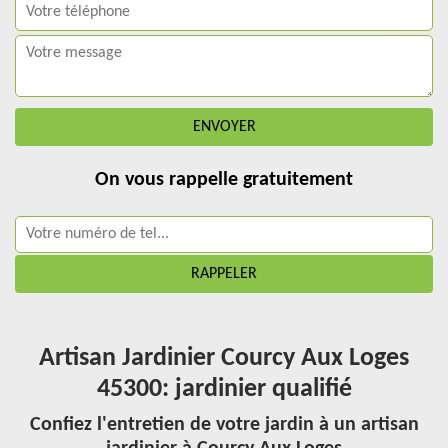
On vous rappelle gratuitement
Artisan Jardinier Courcy Aux Loges
45300: jardinier qualifié
Confiez l'entretien de votre jardin à un artisan