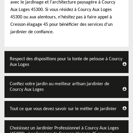
avec le jardinage et l'architecture paysagère à Courcy
Aux Loges 45300. Si vous résidez à Courcy Aux Loges
45300 ou aux alentours, n'hésitez pas à faire appel à
Cresson élagage 45 pour bénéficier des services d'un
jardinier de confiance.
Respect des dispositions pour la tonte de pelouse à Courcy
Aux Loges
Confiez votre jardin au meilleur artisan jardinier de
Courcy Aux Loges
Tout ce que vous devez savoir sur le métier de jardinier
Choisissez un Jardinier Professionnel à Courcy Aux Loges