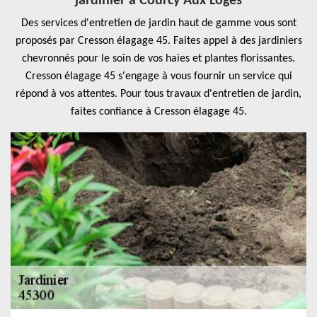
jardinier à Courcy Aux Loges
Des services d'entretien de jardin haut de gamme vous sont
proposés par Cresson élagage 45. Faites appel à des jardiniers
chevronnés pour le soin de vos haies et plantes florissantes.
Cresson élagage 45 s'engage à vous fournir un service qui
répond à vos attentes. Pour tous travaux d'entretien de jardin,
faites confiance à Cresson élagage 45.