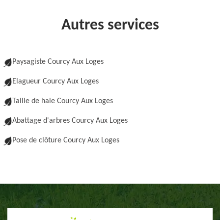
Autres services
Paysagiste Courcy Aux Loges
Elagueur Courcy Aux Loges
Taille de haie Courcy Aux Loges
Abattage d'arbres Courcy Aux Loges
Pose de clôture Courcy Aux Loges