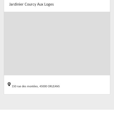
Jardinier Courcy Aux Loges
150 rue des montées, 45000 ORLEANS