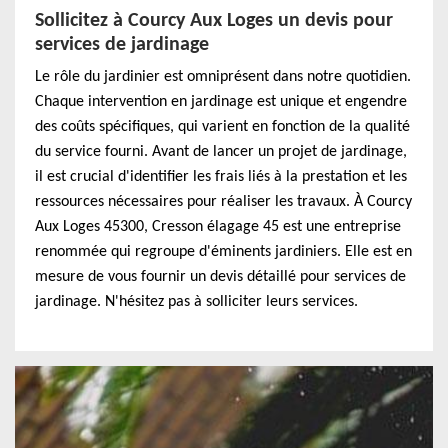
Sollicitez à Courcy Aux Loges un devis pour
services de jardinage
Le rôle du jardinier est omniprésent dans notre quotidien.
Chaque intervention en jardinage est unique et engendre
des coûts spécifiques, qui varient en fonction de la qualité
du service fourni. Avant de lancer un projet de jardinage,
il est crucial d'identifier les frais liés à la prestation et les
ressources nécessaires pour réaliser les travaux. À Courcy
Aux Loges 45300, Cresson élagage 45 est une entreprise
renommée qui regroupe d'éminents jardiniers. Elle est en
mesure de vous fournir un devis détaillé pour services de
jardinage. N'hésitez pas à solliciter leurs services.