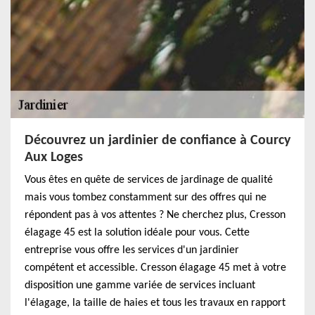
Découvrez un jardinier de confiance à Courcy
Aux Loges
Vous êtes en quête de services de jardinage de qualité
mais vous tombez constamment sur des offres qui ne
répondent pas à vos attentes ? Ne cherchez plus, Cresson
élagage 45 est la solution idéale pour vous. Cette
entreprise vous offre les services d'un jardinier
compétent et accessible. Cresson élagage 45 met à votre
disposition une gamme variée de services incluant
l'élagage, la taille de haies et tous les travaux en rapport