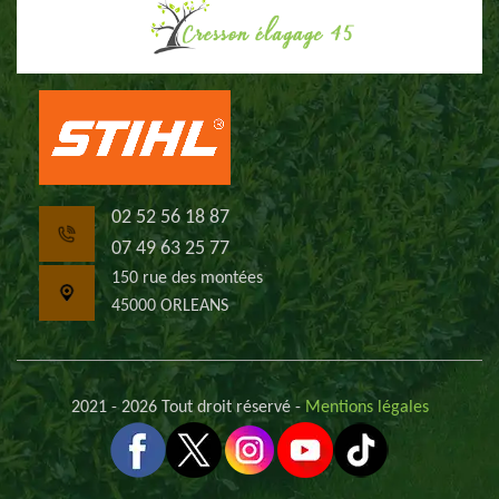
02 52 56 18 87
07 49 63 25 77
150 rue des montées
45000 ORLEANS
2021 - 2026 Tout droit réservé -
Mentions légales