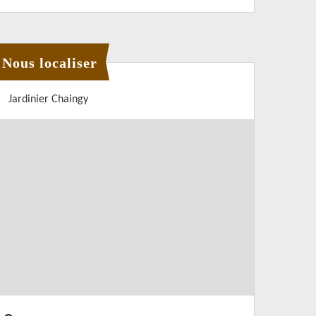
Nous localiser
Jardinier Chaingy