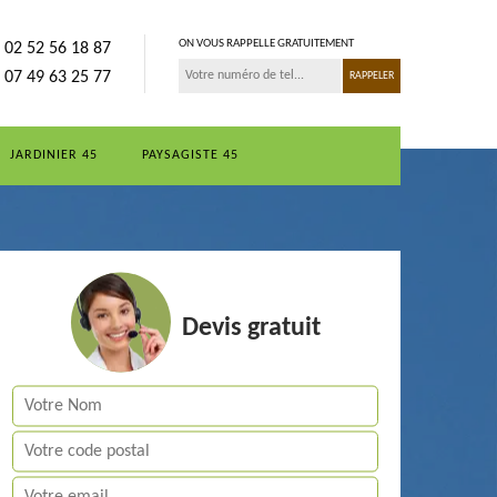
ON VOUS RAPPELLE GRATUITEMENT
02 52 56 18 87
07 49 63 25 77
JARDINIER 45
PAYSAGISTE 45
Devis gratuit