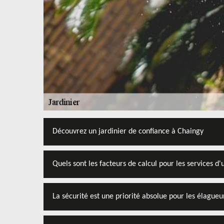
Découvrez un jardinier de confiance à Chaingy
Quels sont les facteurs de calcul pour les services d'
La sécurité est une priorité absolue pour les élagueur