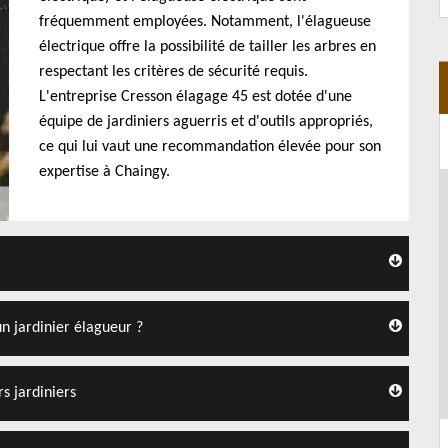
fréquemment employées. Notamment, l'élagueuse
électrique offre la possibilité de tailler les arbres en
respectant les critères de sécurité requis.
L'entreprise Cresson élagage 45 est dotée d'une
équipe de jardiniers aguerris et d'outils appropriés,
ce qui lui vaut une recommandation élevée pour son
expertise à Chaingy.
un jardinier élagueur ?
s jardiniers