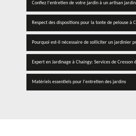
Confiez l'entretien de votre jardin à un artisan jardi
Respect des dispositions pour la tonte de pelouse à 
Pourquoi est-il nécessaire de solliciter un jardinier p
Expert en Jardinage à Chaingy: Services de Cresson 
Matériels essentiels pour l'entretien des jardins