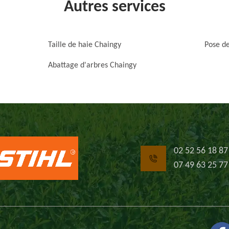
Autres services
Taille de haie Chaingy
Pose de
Abattage d'arbres Chaingy
02 52 56 18 87
07 49 63 25 77